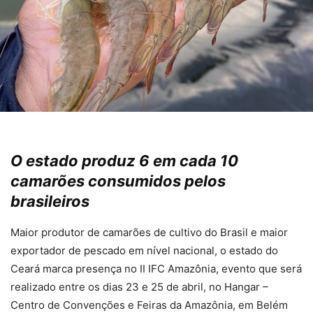
O estado produz 6 em cada 10
camarões consumidos pelos
brasileiros
Maior produtor de camarões de cultivo do Brasil e maior
exportador de pescado em nível nacional, o estado do
Ceará marca presença no II IFC Amazônia, evento que será
realizado entre os dias 23 e 25 de abril, no Hangar –
Centro de Convenções e Feiras da Amazônia, em Belém