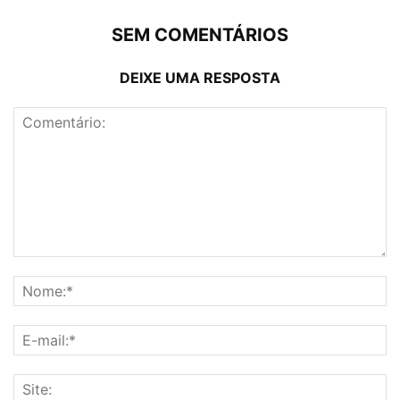
SEM COMENTÁRIOS
DEIXE UMA RESPOSTA