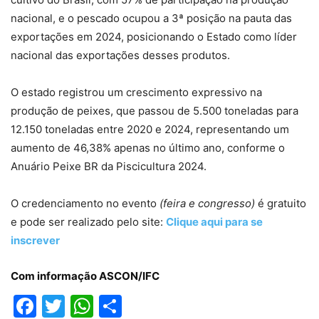
nacional, e o pescado ocupou a 3ª posição na pauta das
exportações em 2024, posicionando o Estado como líder
nacional das exportações desses produtos.
O estado registrou um crescimento expressivo na
produção de peixes, que passou de 5.500 toneladas para
12.150 toneladas entre 2020 e 2024, representando um
aumento de 46,38% apenas no último ano, conforme o
Anuário Peixe BR da Piscicultura 2024.
O credenciamento no evento
(feira e congresso)
é gratuito
e pode ser realizado pelo site:
Clique aqui para se
inscrever
Com informação ASCON/IFC
Facebook
Twitter
WhatsApp
Compartilhar