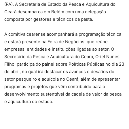
(PA). A Secretaria de Estado da Pesca e Aquicultura do
Ceará desembarca em Belém com uma delegação
composta por gestores e técnicos da pasta.
A comitiva cearense acompanhará a programação técnica
e estará presente na Feira de Negócios, que reúne
empresas, entidades e instituições ligadas ao setor. O
Secretário da Pesca e Aquicultura do Ceará, Oriel Nunes
Filho, participa do painel sobre Políticas Públicas no dia 23
de abril, no qual irá destacar os avanços e desafios do
setor pesqueiro e aquícola no Ceará, além de apresentar
programas e projetos que vêm contribuído para o
desenvolvimento sustentável da cadeia de valor da pesca
e aquicultura do estado.