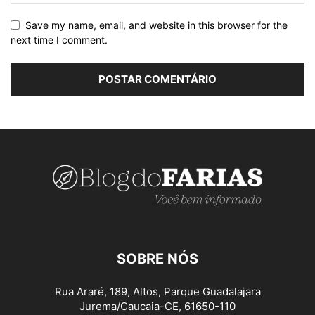
Save my name, email, and website in this browser for the
next time I comment.
SOBRE NÓS
Rua Araré, 189, Altos, Parque Guadalajara
Jurema/Caucaia-CE, 61650-110