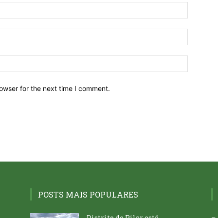
owser for the next time I comment.
POSTS MAIS POPULARES
Distrito de Pilar está