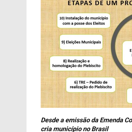
Desde a emissão da Emenda Con
cria município no Brasil