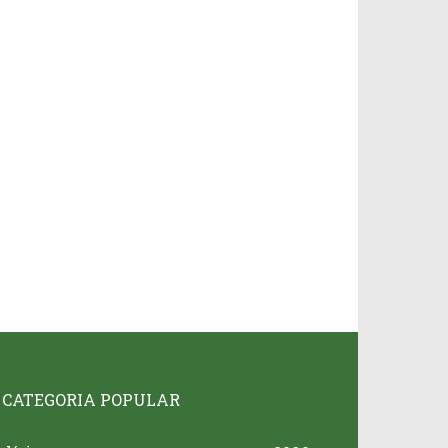
CATEGORIA POPULAR