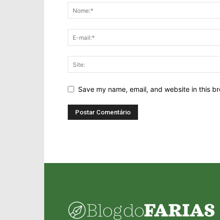
Save my name, email, and website in this br