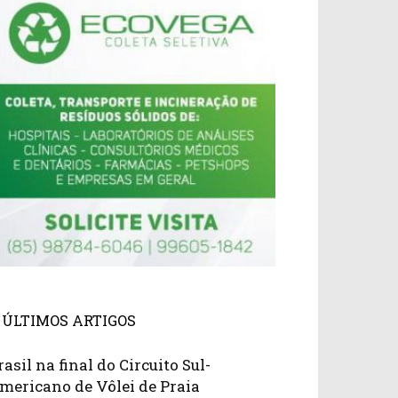
ÚLTIMOS ARTIGOS
rasil na final do Circuito Sul-
mericano de Vôlei de Praia