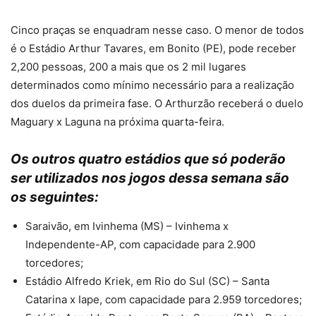
Cinco praças se enquadram nesse caso. O menor de todos
é o Estádio Arthur Tavares, em Bonito (PE), pode receber
2,200 pessoas, 200 a mais que os 2 mil lugares
determinados como mínimo necessário para a realização
dos duelos da primeira fase. O Arthurzão receberá o duelo
Maguary x Laguna na próxima quarta-feira.
Os outros quatro estádios que só poderão
ser utilizados nos jogos dessa semana são
os seguintes:
Saraivão, em Ivinhema (MS) – Ivinhema x
Independente-AP, com capacidade para 2.900
torcedores;
Estádio Alfredo Kriek, em Rio do Sul (SC) – Santa
Catarina x Iape, com capacidade para 2.959 torcedores;