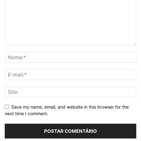
Save my name, email, and website in this browser for the
next time I comment.