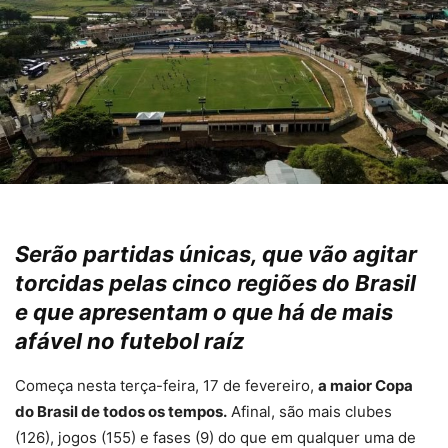
Serão partidas únicas, que vão agitar
torcidas pelas cinco regiões do Brasil
e que apresentam o que há de mais
afável no futebol raíz
Começa nesta terça-feira, 17 de fevereiro,
a maior Copa
do Brasil de todos os tempos.
Afinal, são mais clubes
(126), jogos (155) e fases (9) do que em qualquer uma de