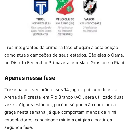
Três integrantes da primeira fase chegam a está edição
como atuais campeões de seus estados. São eles o Gama,
no Distrito Federal, o Primavera, em Mato Grosso e o Piauí.
Apenas nessa fase
Treze palcos sediarão esses 14 jogos, pois um deles, a
Arena da Floresta, em Rio Branco (AC), será utilizado duas
vezes. Alguns estádios, porém, só poderão dar o ar da
graça nesta semana, já que comportam menos de 4 mil
espectadores, capacidade mínima exigida a partir da
segunda fase.