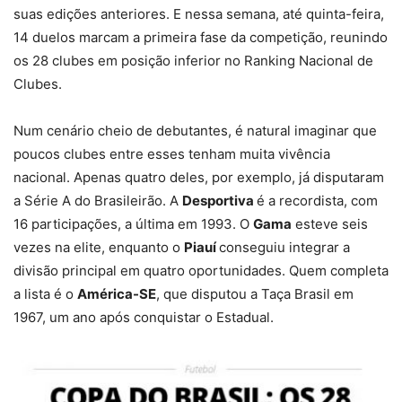
suas edições anteriores. E nessa semana, até quinta-feira,
14 duelos marcam a primeira fase da competição, reunindo
os 28 clubes em posição inferior no Ranking Nacional de
Clubes.
Num cenário cheio de debutantes, é natural imaginar que
poucos clubes entre esses tenham muita vivência
nacional. Apenas quatro deles, por exemplo, já disputaram
a Série A do Brasileirão. A
Desportiva
é a recordista, com
16 participações, a última em 1993. O
Gama
esteve seis
vezes na elite, enquanto o
Piauí
conseguiu integrar a
divisão principal em quatro oportunidades. Quem completa
a lista é o
América-SE
, que disputou a Taça Brasil em
1967, um ano após conquistar o Estadual.