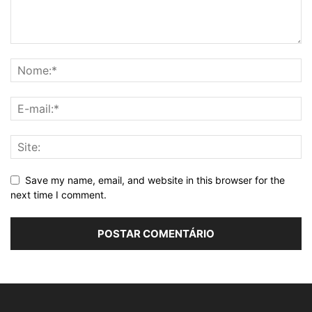
Save my name, email, and website in this browser for the
next time I comment.