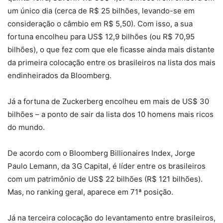
um único dia (cerca de R$ 25 bilhões, levando-se em
consideração o câmbio em R$ 5,50). Com isso, a sua
fortuna encolheu para US$ 12,9 bilhões (ou R$ 70,95
bilhões), o que fez com que ele ficasse ainda mais distante
da primeira colocação entre os brasileiros na lista dos mais
endinheirados da Bloomberg.
Já a fortuna de Zuckerberg encolheu em mais de US$ 30
bilhões – a ponto de sair da lista dos 10 homens mais ricos
do mundo.
De acordo com o Bloomberg Billionaires Index, Jorge
Paulo Lemann, da 3G Capital, é líder entre os brasileiros
com um patrimônio de US$ 22 bilhões (R$ 121 bilhões).
Mas, no ranking geral, aparece em 71ª posição.
Já na terceira colocação do levantamento entre brasileiros,