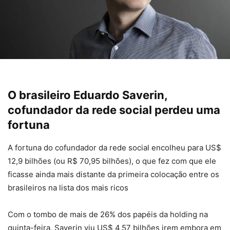
O brasileiro Eduardo Saverin,
cofundador da rede social perdeu uma
fortuna
A fortuna do cofundador da rede social encolheu para US$
12,9 bilhões (ou R$ 70,95 bilhões), o que fez com que ele
ficasse ainda mais distante da primeira colocação entre os
brasileiros na lista dos mais ricos
Com o tombo de mais de 26% dos papéis da holding na
quinta-feira, Saverin viu US$ 4,57 bilhões irem embora em