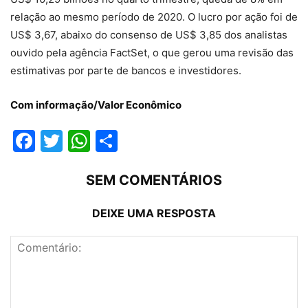
relação ao mesmo período de 2020. O lucro por ação foi de
US$ 3,67, abaixo do consenso de US$ 3,85 dos analistas
ouvido pela agência FactSet, o que gerou uma revisão das
estimativas por parte de bancos e investidores.
Com informação/Valor Econômico
Facebook
Twitter
WhatsApp
Compartilhar
SEM COMENTÁRIOS
DEIXE UMA RESPOSTA