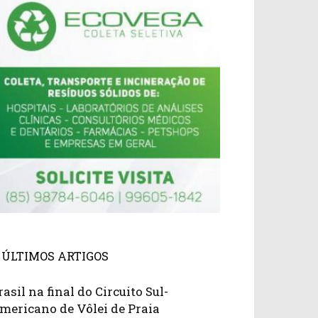
ÚLTIMOS ARTIGOS
rasil na final do Circuito Sul-
mericano de Vôlei de Praia