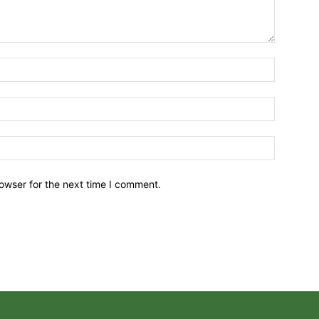
owser for the next time I comment.