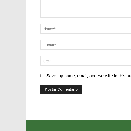
Save my name, email, and website in this br