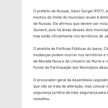
O prefeito de Russas, Sávio Gurgel (PDT),
trechos do limite do município levam à dimi
de Russas. Ele afirmou que devem ser incl
Quixeré, pois há áreas desses dois municíp
mas estão oficialmente nos territórios de J
O analista de Políticas Públicas do Ipece, 
mudanças podem ocorrer nos territórios e
de Morada Nova e de Limoeiro do Norte e r
Fundo de Participação dos Municípios dess
O procurador-geral da Assembleia Legislat
que não se trata de alteração, mas colocar n
segurança jurídica dá mais segurança para a
ressaltou.