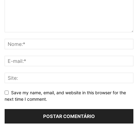
Save my name, email, and website in this browser for the
next time I comment.