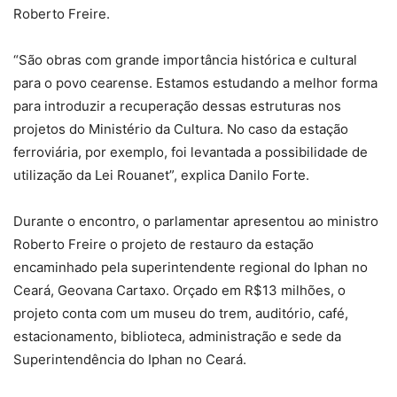
Roberto Freire.
“São obras com grande importância histórica e cultural
para o povo cearense. Estamos estudando a melhor forma
para introduzir a recuperação dessas estruturas nos
projetos do Ministério da Cultura. No caso da estação
ferroviária, por exemplo, foi levantada a possibilidade de
utilização da Lei Rouanet”, explica Danilo Forte.
Durante o encontro, o parlamentar apresentou ao ministro
Roberto Freire o projeto de restauro da estação
encaminhado pela superintendente regional do Iphan no
Ceará, Geovana Cartaxo. Orçado em R$13 milhões, o
projeto conta com um museu do trem, auditório, café,
estacionamento, biblioteca, administração e sede da
Superintendência do Iphan no Ceará.