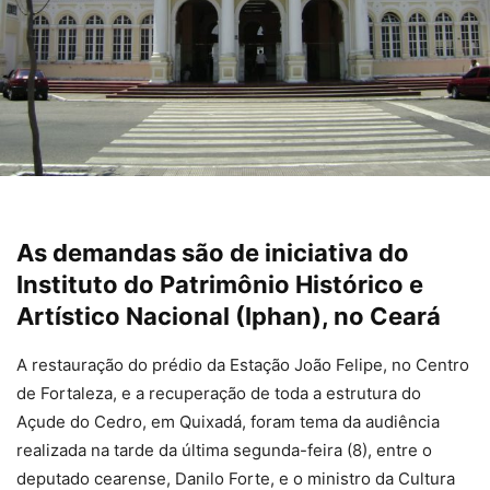
As demandas são de iniciativa do
Instituto do Patrimônio Histórico e
Artístico Nacional (Iphan), no Ceará
A restauração do prédio da Estação João Felipe, no Centro
de Fortaleza, e a recuperação de toda a estrutura do
Açude do Cedro, em Quixadá, foram tema da audiência
realizada na tarde da última segunda-feira (8), entre o
deputado cearense, Danilo Forte, e o ministro da Cultura