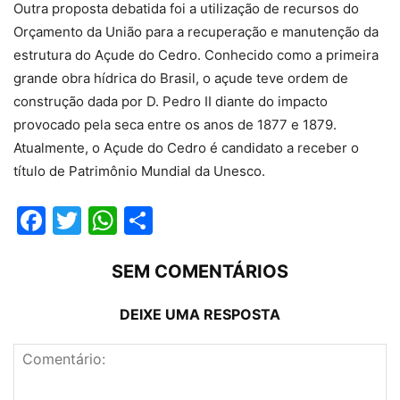
Outra proposta debatida foi a utilização de recursos do
Orçamento da União para a recuperação e manutenção da
estrutura do Açude do Cedro. Conhecido como a primeira
grande obra hídrica do Brasil, o açude teve ordem de
construção dada por D. Pedro II diante do impacto
provocado pela seca entre os anos de 1877 e 1879.
Atualmente, o Açude do Cedro é candidato a receber o
título de Patrimônio Mundial da Unesco.
Facebook
Twitter
WhatsApp
Compartilhar
SEM COMENTÁRIOS
DEIXE UMA RESPOSTA