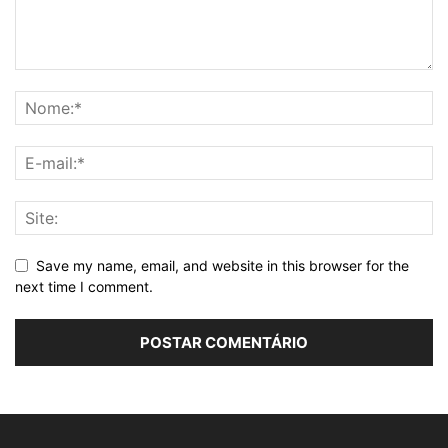
Save my name, email, and website in this browser for the
next time I comment.