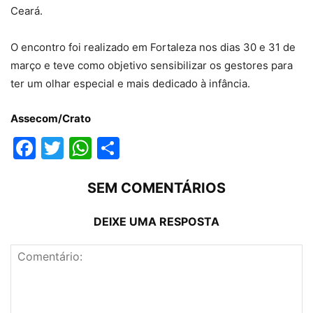
Ceará.
O encontro foi realizado em Fortaleza nos dias 30 e 31 de
março e teve como objetivo sensibilizar os gestores para
ter um olhar especial e mais dedicado à infância.
Assecom/Crato
Facebook
Twitter
WhatsApp
Compartilhar
SEM COMENTÁRIOS
DEIXE UMA RESPOSTA