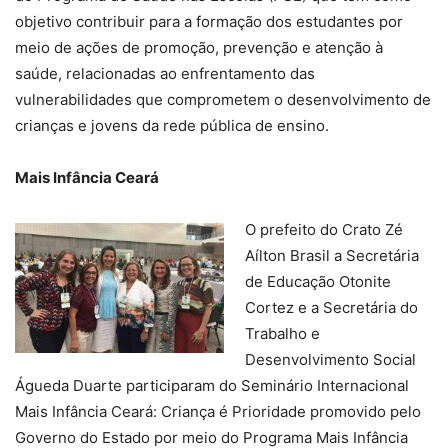
objetivo contribuir para a formação dos estudantes por
meio de ações de promoção, prevenção e atenção à
saúde, relacionadas ao enfrentamento das
vulnerabilidades que comprometem o desenvolvimento de
crianças e jovens da rede pública de ensino.
Mais Infância Ceará
O prefeito do Crato Zé
Aílton Brasil a Secretária
de Educação Otonite
Cortez e a Secretária do
Trabalho e
Desenvolvimento Social
Águeda Duarte participaram do Seminário Internacional
Mais Infância Ceará: Criança é Prioridade promovido pelo
Governo do Estado por meio do Programa Mais Infância