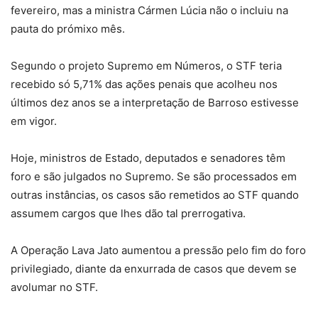
fevereiro, mas a ministra Cármen Lúcia não o incluiu na
pauta do prómixo mês.
Segundo o projeto Supremo em Números, o STF teria
recebido só 5,71% das ações penais que acolheu nos
últimos dez anos se a interpretação de Barroso estivesse
em vigor.
Hoje, ministros de Estado, deputados e senadores têm
foro e são julgados no Supremo. Se são processados em
outras instâncias, os casos são remetidos ao STF quando
assumem cargos que lhes dão tal prerrogativa.
A Operação Lava Jato aumentou a pressão pelo fim do foro
privilegiado, diante da enxurrada de casos que devem se
avolumar no STF.