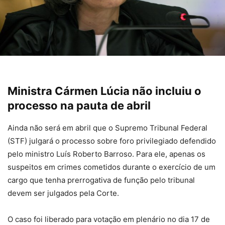
Ministra Cármen Lúcia não incluiu o
processo na pauta de abril
Ainda não será em abril que o Supremo Tribunal Federal
(STF) julgará o processo sobre foro privilegiado defendido
pelo ministro Luís Roberto Barroso. Para ele, apenas os
suspeitos em crimes cometidos durante o exercício de um
cargo que tenha prerrogativa de função pelo tribunal
devem ser julgados pela Corte.
O caso foi liberado para votação em plenário no dia 17 de