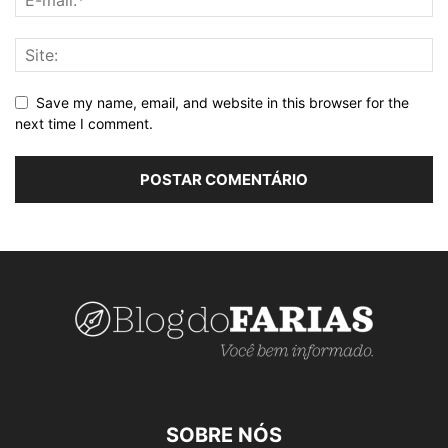
Save my name, email, and website in this browser for the
next time I comment.
SOBRE NÓS