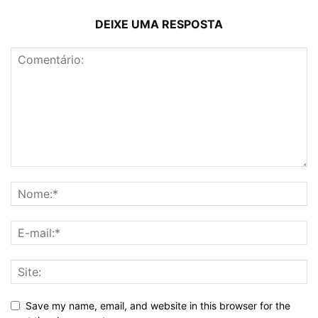
DEIXE UMA RESPOSTA
Save my name, email, and website in this browser for the