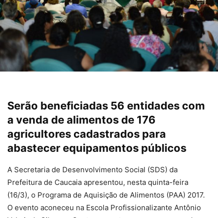
Serão beneficiadas 56 entidades com
a venda de alimentos de 176
agricultores cadastrados para
abastecer equipamentos públicos
A Secretaria de Desenvolvimento Social (SDS) da
Prefeitura de Caucaia apresentou, nesta quinta-feira
(16/3), o Programa de Aquisição de Alimentos (PAA) 2017.
O evento aconeceu na Escola Profissionalizante Antônio