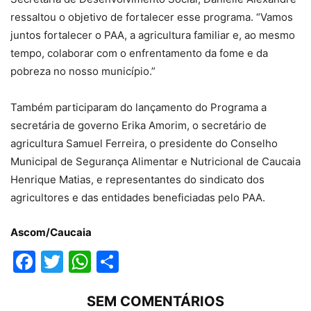
ressaltou o objetivo de fortalecer esse programa. “Vamos
juntos fortalecer o PAA, a agricultura familiar e, ao mesmo
tempo, colaborar com o enfrentamento da fome e da
pobreza no nosso município.”
Também participaram do lançamento do Programa a
secretária de governo Erika Amorim, o secretário de
agricultura Samuel Ferreira, o presidente do Conselho
Municipal de Segurança Alimentar e Nutricional de Caucaia
Henrique Matias, e representantes do sindicato dos
agricultores e das entidades beneficiadas pelo PAA.
Ascom/Caucaia
Facebook
Twitter
WhatsApp
Compartilhar
SEM COMENTÁRIOS