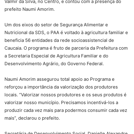
Valmir da Silva, no Centro, e contou com a presença do
prefeito Naumi Amorim.
Um dos eixos do setor de Segurança Alimentar e
Nutricional da SDS, o PAA é voltado à agricultura familiar e
beneficia 56 entidades da rede socioassistencial de
Caucaia. O programa é fruto de parceria da Prefeitura com
a Secretaria Especial de Agricultura Familiar e do
Desenvolvimento Agrário, do Governo Federal.
Naumi Amorim assegurou total apoio ao Programa e
reforçou a importância da valorização dos produtores
locais. “Valorizar nossos produtores e os seus produtos é
valorizar nosso município. Precisamos incentivá-los a
produzir cada vez mais para podermos consumir cada vez
mais”, declarou o prefeito.
Secretária de Desenvolvimento Social, Danielle Alexandre