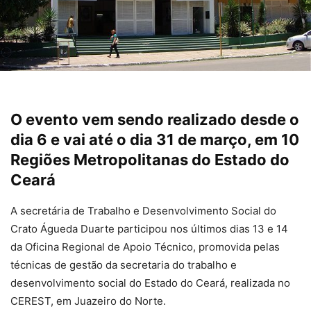
O evento vem sendo realizado desde o
dia 6 e vai até o dia 31 de março, em 10
Regiões Metropolitanas do Estado do
Ceará
A secretária de Trabalho e Desenvolvimento Social do
Crato Águeda Duarte participou nos últimos dias 13 e 14
da Oficina Regional de Apoio Técnico, promovida pelas
técnicas de gestão da secretaria do trabalho e
desenvolvimento social do Estado do Ceará, realizada no
CEREST, em Juazeiro do Norte.