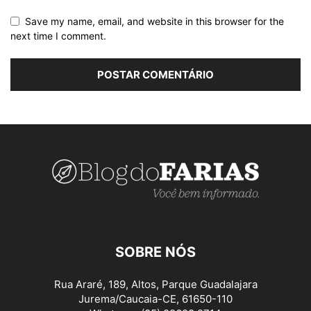
Save my name, email, and website in this browser for the
next time I comment.
SOBRE NÓS
Rua Araré, 189, Altos, Parque Guadalajara
Jurema/Caucaia-CE, 61650-110