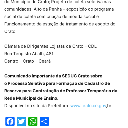
do Município de Crato; Projeto de coleta seletiva nas
comunidades: Alto da Penha – exposição do programa
social de coleta com criação de moeda social e
Funcionamento da estação de tratamento de esgoto do
Crato.
Câmara de Dirigentes Lojistas de Crato – CDL
Rua Teopisto Abath, 481
Centro – Crato – Ceará
Comunicado importante da SEDUC Crato sobre
o Processo Seletivo para Formação de Cadastro de
Reserva para Contratação de Professor Temporário da
Rede Municipal de Ensino.
Disponível no site da Prefeitura
www.crato.ce.gov
,br
Facebook
Twitter
WhatsApp
Compartilhar