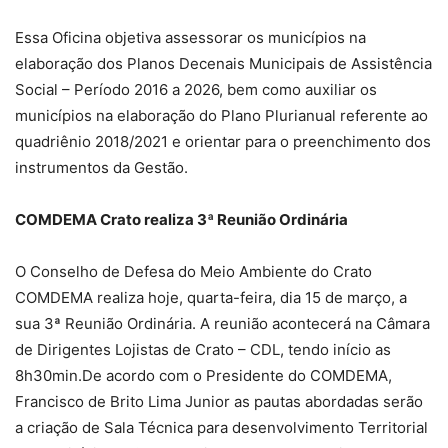
Essa Oficina objetiva assessorar os municípios na
elaboração dos Planos Decenais Municipais de Assistência
Social – Período 2016 a 2026, bem como auxiliar os
municípios na elaboração do Plano Plurianual referente ao
quadriênio 2018/2021 e orientar para o preenchimento dos
instrumentos da Gestão.
COMDEMA Crato realiza 3ª Reunião Ordinária
O Conselho de Defesa do Meio Ambiente do Crato
COMDEMA realiza hoje, quarta-feira, dia 15 de março, a
sua 3ª Reunião Ordinária. A reunião acontecerá na Câmara
de Dirigentes Lojistas de Crato – CDL, tendo início as
8h30min.De acordo com o Presidente do COMDEMA,
Francisco de Brito Lima Junior as pautas abordadas serão
a criação de Sala Técnica para desenvolvimento Territorial