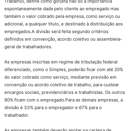
Trabalho), define como gorjeta não só a importância
espontaneamente dada pelo cliente ao empregado mas
também o valor cobrado pela empresa, como serviço ou
adicional, a qualquer título, e destinado à distribuição aos
empregados.A divisão será feita segundo critérios
definidos em convenção, acordo coletivo ou assembleia-
geral de trabalhadores.
As empresas inscritas em regime de tributação federal
diferenciado, como o Simples, poderão ficar com até 20%
do valor cobrado como serviço, mediante previsão em
convenção ou acordo coletivo de trabalho, para custear
encargos sociais, previdenciários e trabalhistas. Os outros
80% ficam com o empregado.Para as demais empresas, a
divisão é 33% para o empregador e 67% para o
trabalhador.
As empresas também deverão anotar na carteira de