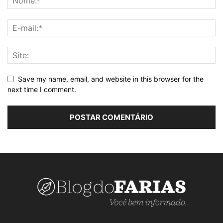
Save my name, email, and website in this browser for the
next time I comment.