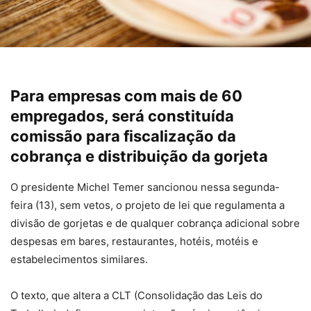
Para empresas com mais de 60
empregados, será constituída
comissão para fiscalização da
cobrança e distribuição da gorjeta
O presidente Michel Temer sancionou nessa segunda-
feira (13), sem vetos, o projeto de lei que regulamenta a
divisão de gorjetas e de qualquer cobrança adicional sobre
despesas em bares, restaurantes, hotéis, motéis e
estabelecimentos similares.
O texto, que altera a CLT (Consolidação das Leis do