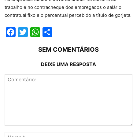
trabalho e no contracheque dos empregados o salário
contratual fixo e o percentual percebido a título de gorjeta.
Facebook
Twitter
WhatsApp
Compartilhar
SEM COMENTÁRIOS
DEIXE UMA RESPOSTA