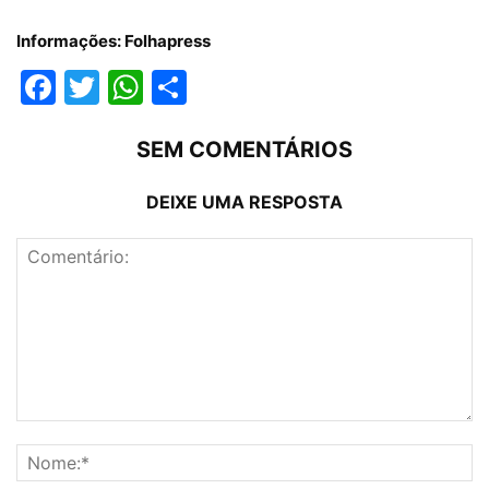
Informações: Folhapress
Facebook
Twitter
WhatsApp
Compartilhar
SEM COMENTÁRIOS
DEIXE UMA RESPOSTA