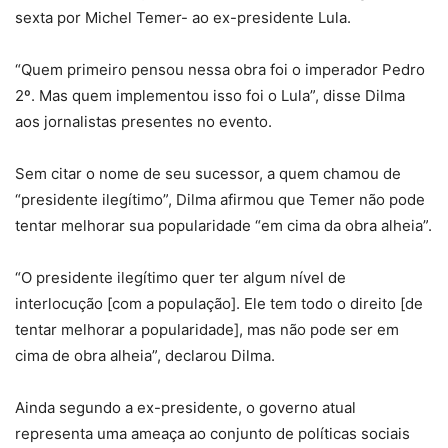
sexta por Michel Temer- ao ex-presidente Lula.
“Quem primeiro pensou nessa obra foi o imperador Pedro
2º. Mas quem implementou isso foi o Lula”, disse Dilma
aos jornalistas presentes no evento.
Sem citar o nome de seu sucessor, a quem chamou de
“presidente ilegítimo”, Dilma afirmou que Temer não pode
tentar melhorar sua popularidade “em cima da obra alheia”.
“O presidente ilegítimo quer ter algum nível de
interlocução [com a população]. Ele tem todo o direito [de
tentar melhorar a popularidade], mas não pode ser em
cima de obra alheia”, declarou Dilma.
Ainda segundo a ex-presidente, o governo atual
representa uma ameaça ao conjunto de políticas sociais