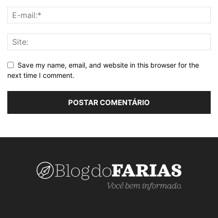
Save my name, email, and website in this browser for the
next time I comment.