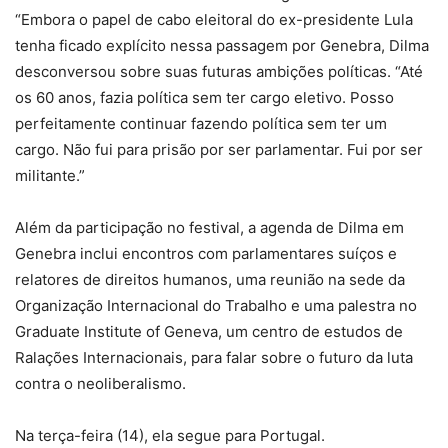
“Embora o papel de cabo eleitoral do ex-presidente Lula
tenha ficado explícito nessa passagem por Genebra, Dilma
desconversou sobre suas futuras ambições políticas. “Até
os 60 anos, fazia política sem ter cargo eletivo. Posso
perfeitamente continuar fazendo política sem ter um
cargo. Não fui para prisão por ser parlamentar. Fui por ser
militante.”
Além da participação no festival, a agenda de Dilma em
Genebra inclui encontros com parlamentares suíços e
relatores de direitos humanos, uma reunião na sede da
Organização Internacional do Trabalho e uma palestra no
Graduate Institute of Geneva, um centro de estudos de
Ralações Internacionais, para falar sobre o futuro da luta
contra o neoliberalismo.
Na terça-feira (14), ela segue para Portugal.