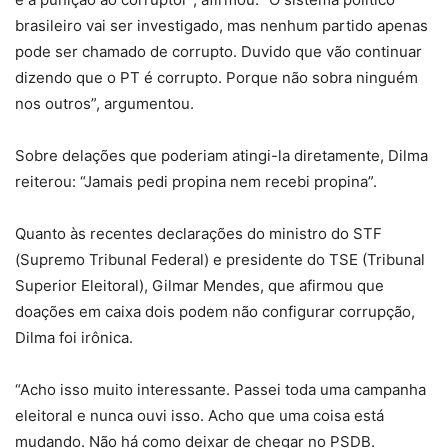
brasileiro vai ser investigado, mas nenhum partido apenas
pode ser chamado de corrupto. Duvido que vão continuar
dizendo que o PT é corrupto. Porque não sobra ninguém
nos outros”, argumentou.
Sobre delações que poderiam atingi-la diretamente, Dilma
reiterou: “Jamais pedi propina nem recebi propina”.
Quanto às recentes declarações do ministro do STF
(Supremo Tribunal Federal) e presidente do TSE (Tribunal
Superior Eleitoral), Gilmar Mendes, que afirmou que
doações em caixa dois podem não configurar corrupção,
Dilma foi irônica.
“Acho isso muito interessante. Passei toda uma campanha
eleitoral e nunca ouvi isso. Acho que uma coisa está
mudando. Não há como deixar de chegar no PSDB.