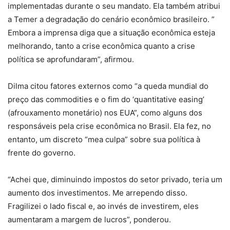
implementadas durante o seu mandato. Ela também atribui
a Temer a degradação do cenário econômico brasileiro. ”
Embora a imprensa diga que a situação econômica esteja
melhorando, tanto a crise econômica quanto a crise
política se aprofundaram”, afirmou.
Dilma citou fatores externos como “a queda mundial do
preço das commodities e o fim do ‘quantitative easing’
(afrouxamento monetário) nos EUA”, como alguns dos
responsáveis pela crise econômica no Brasil. Ela fez, no
entanto, um discreto “mea culpa” sobre sua política à
frente do governo.
“Achei que, diminuindo impostos do setor privado, teria um
aumento dos investimentos. Me arrependo disso.
Fragilizei o lado fiscal e, ao invés de investirem, eles
aumentaram a margem de lucros”, ponderou.