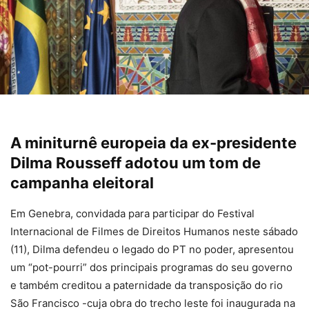
A miniturnê europeia da ex-presidente
Dilma Rousseff adotou um tom de
campanha eleitoral
Em Genebra, convidada para participar do Festival
Internacional de Filmes de Direitos Humanos neste sábado
(11), Dilma defendeu o legado do PT no poder, apresentou
um “pot-pourri” dos principais programas do seu governo
e também creditou a paternidade da transposição do rio
São Francisco -cuja obra do trecho leste foi inaugurada na