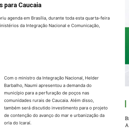
s para Caucaia
iu agenda em Brasília, durante toda esta quarta-feira
ministérios da Integração Nacional e Comunicação,
Com o ministro da Integração Nacional, Helder
Barbalho, Naumi apresentou a demanda do
município para a perfuração de poços nas
comunidades rurais de Caucaia. Além disso,
também será discutido investimento para o projeto
de contenção do avanço do mar e urbanização da
B
orla do Icaraí.
A