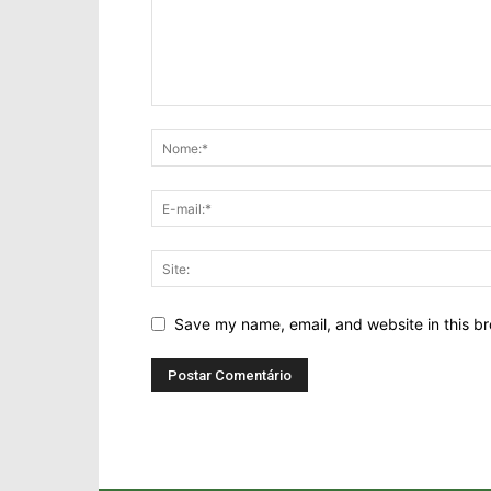
Save my name, email, and website in this br