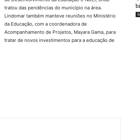
b
tratou das pendências do município na área.
E
Lindomar também manteve reuniões no Ministério
da Educação, com a coordenadora de
Acompanhamento de Projetos, Mayara Gama, para
tratar de novos investimentos para a educação de
har