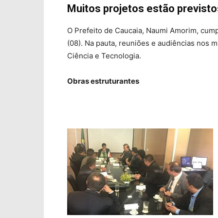
Muitos projetos estão previsto
O Prefeito de Caucaia, Naumi Amorim, cumpr
(08). Na pauta, reuniões e audiências nos 
Ciência e Tecnologia.
Obras estruturantes