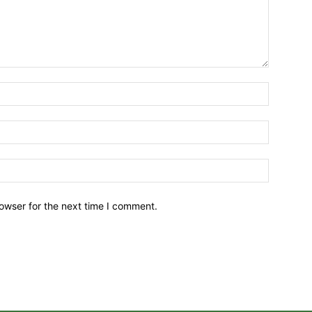
owser for the next time I comment.