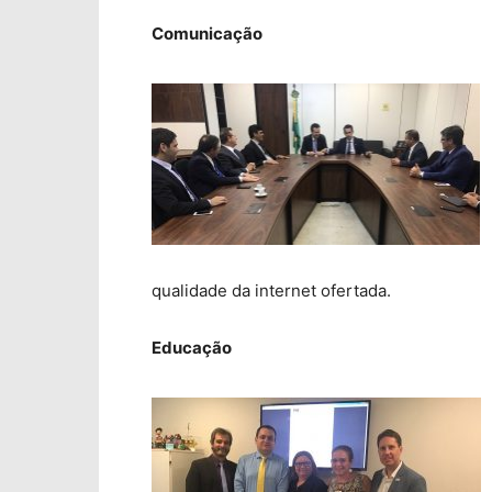
Comunicação
qualidade da internet ofertada.
Educação