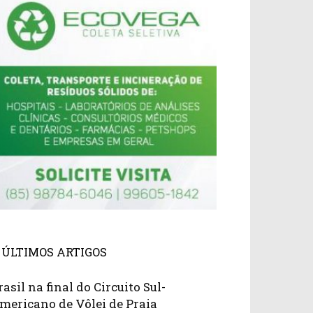
ÚLTIMOS ARTIGOS
rasil na final do Circuito Sul-
mericano de Vôlei de Praia