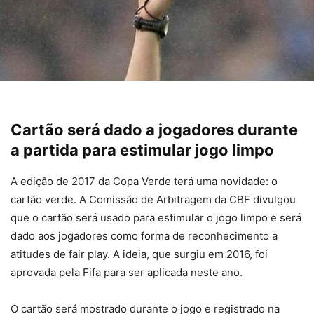
Cartão será dado a jogadores durante
a partida para estimular jogo limpo
A edição de 2017 da Copa Verde terá uma novidade: o
cartão verde. A Comissão de Arbitragem da CBF divulgou
que o cartão será usado para estimular o jogo limpo e será
dado aos jogadores como forma de reconhecimento a
atitudes de fair play. A ideia, que surgiu em 2016, foi
aprovada pela Fifa para ser aplicada neste ano.
O cartão será mostrado durante o jogo e registrado na