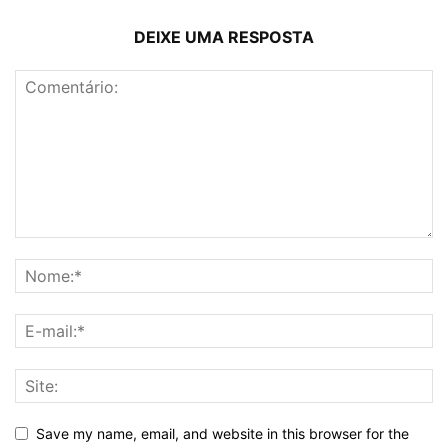
DEIXE UMA RESPOSTA
Save my name, email, and website in this browser for the