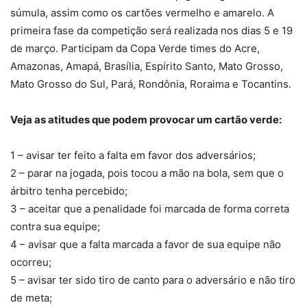
súmula, assim como os cartões vermelho e amarelo. A
primeira fase da competição será realizada nos dias 5 e 19
de março. Participam da Copa Verde times do Acre,
Amazonas, Amapá, Brasília, Espírito Santo, Mato Grosso,
Mato Grosso do Sul, Pará, Rondônia, Roraima e Tocantins.
Veja as atitudes que podem provocar um cartão verde:
1 – avisar ter feito a falta em favor dos adversários;
2 – parar na jogada, pois tocou a mão na bola, sem que o
árbitro tenha percebido;
3 – aceitar que a penalidade foi marcada de forma correta
contra sua equipe;
4 – avisar que a falta marcada a favor de sua equipe não
ocorreu;
5 – avisar ter sido tiro de canto para o adversário e não tiro
de meta;