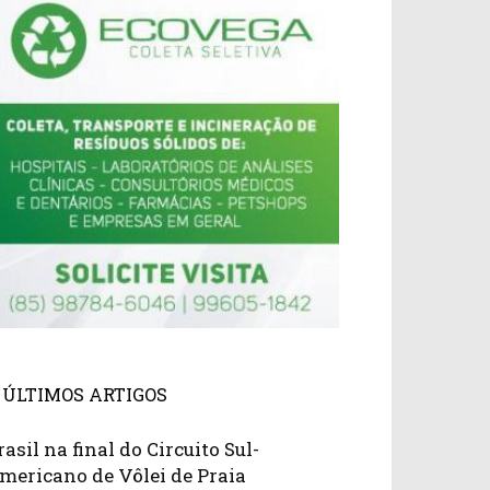
ÚLTIMOS ARTIGOS
rasil na final do Circuito Sul-
mericano de Vôlei de Praia