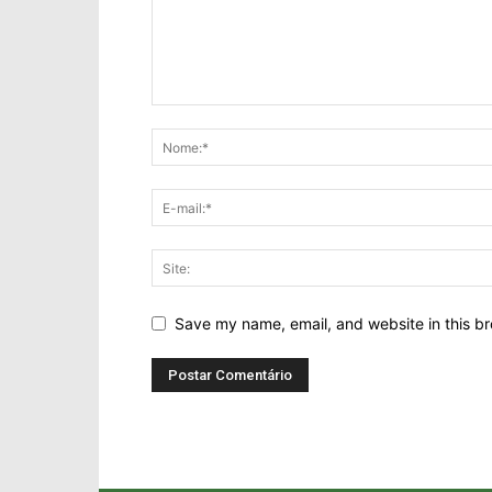
Save my name, email, and website in this br