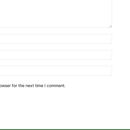
owser for the next time I comment.