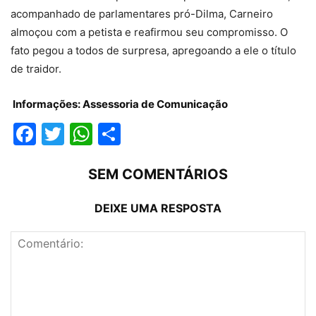
acompanhado de parlamentares pró-Dilma, Carneiro
almoçou com a petista e reafirmou seu compromisso. O
fato pegou a todos de surpresa, apregoando a ele o título
de traidor.
Informações: Assessoria de Comunicação
Facebook
Twitter
WhatsApp
Compartilhar
SEM COMENTÁRIOS
DEIXE UMA RESPOSTA