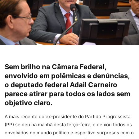
Sem brilho na Câmara Federal,
envolvido em polêmicas e denúncias,
o deputado federal Adail Carneiro
parece atirar para todos os lados sem
objetivo claro.
A mais recente do ex-presidente do Partido Progressista
(PP) se deu na manhã desta terça-feira, e deixou todos os
envolvidos no mundo político e esportivo surpresos com o