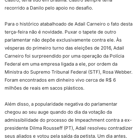
recorrido a Danilo pelo apoio no desafio.
Para o histórico atabalhoado de Adail Carneiro o fato desta
terça-feira não é novidade. Puxar o tapete de outro
parlamentar não depõe exclusivamente contra ele. Às
vésperas do primeiro turno das eleições de 2016, Adail
Carneiro foi surpreendido por uma operação da Polícia
Federal em uma empresa ligada a ele, por ordem da
Ministra do Supremo Tribunal Federal (STF), Rosa Webber.
Foram encontrados em dinheiro vivo cerca de R$ 6
milhões de reais em sacos plásticos.
Além disso, a popularidade negativa do parlamentar
chegou ao seu auge quando do dia da votação da
admissibilidade do processo de Impeachment contra a ex-
presidente Dilma Rousseff (PT), Adail resolveu contradizer
seus aliados e votou pela saída da petista. Um dia antes,