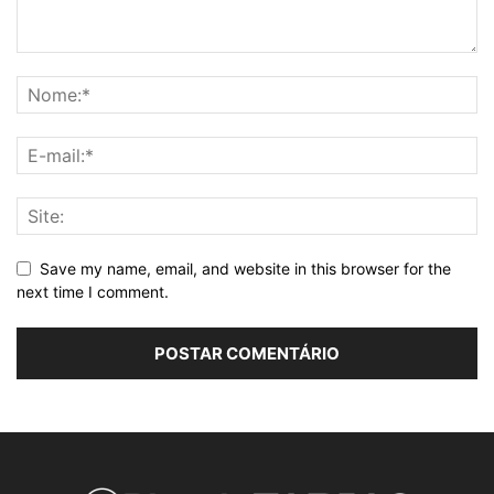
Save my name, email, and website in this browser for the
next time I comment.