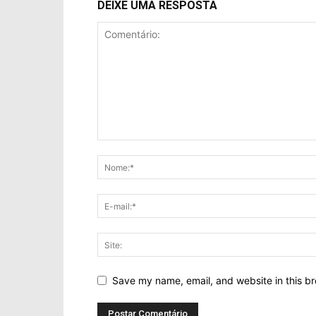
DEIXE UMA RESPOSTA
Save my name, email, and website in this br