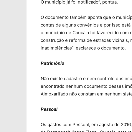
O município já foi notificado”, pontua.
O documento também aponta que o município
contas de alguns convênios e por isso está
o município de Caucaia foi favorecido com 
construção e reforma de estradas vicinais,
inadimplências”, esclarece o documento.
Patrimônio
Não existe cadastro e nem controle dos imó
encontrado nenhum documento desses imóv
Almoxarifado não constam em nenhum siste
Pessoal
Os gastos com Pessoal, em agosto de 2016, 