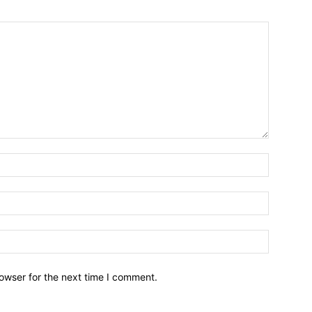
owser for the next time I comment.