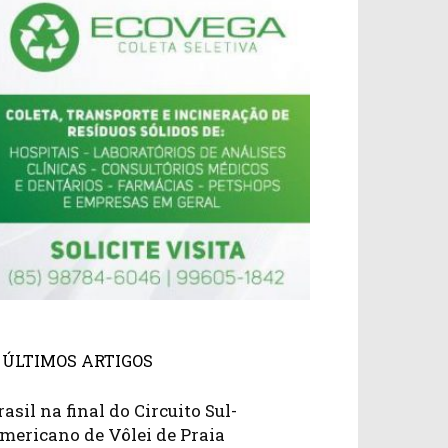
ÚLTIMOS ARTIGOS
rasil na final do Circuito Sul-
mericano de Vôlei de Praia