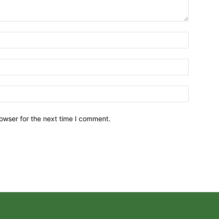
owser for the next time I comment.