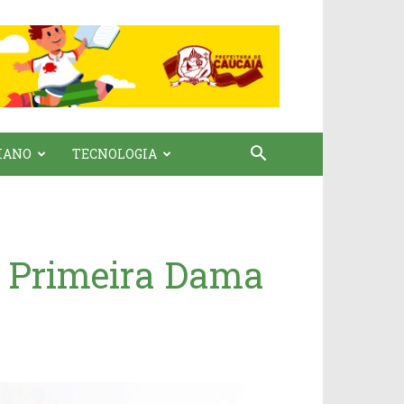
IANO
TECNOLOGIA
a Primeira Dama