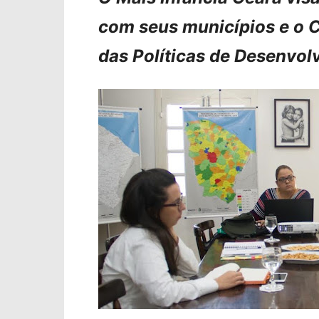
com seus municípios e o C
das Políticas de Desenvolv