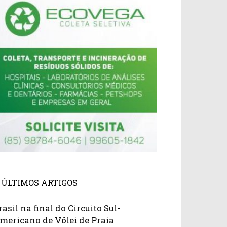
ÚLTIMOS ARTIGOS
rasil na final do Circuito Sul-
mericano de Vôlei de Praia