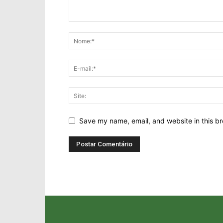
Save my name, email, and website in this br