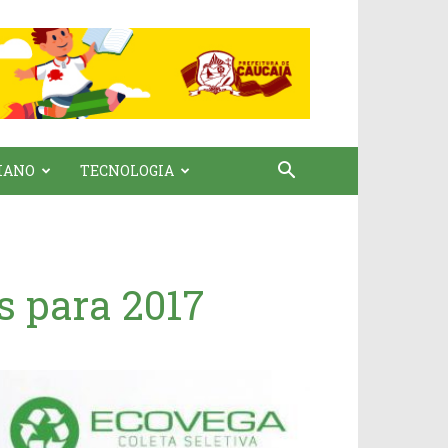
IANO
TECNOLOGIA
s para 2017