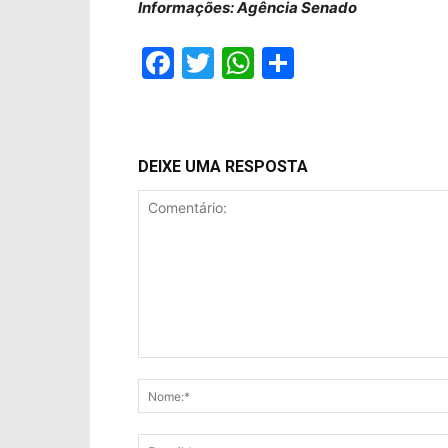
Informações: Agência Senado
Facebook
Twitter
WhatsApp
Compartil
DEIXE UMA RESPOSTA