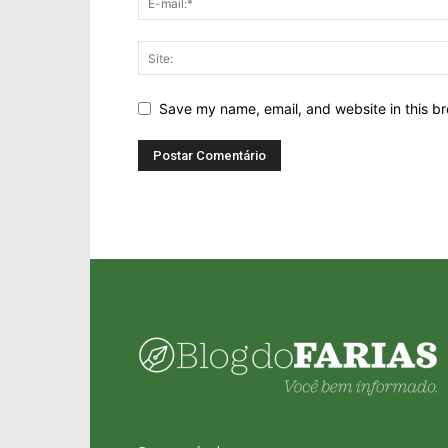
Save my name, email, and website in this br