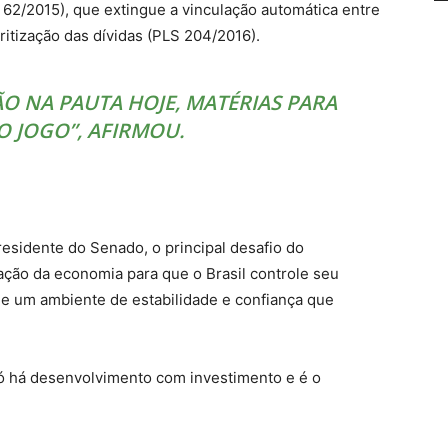
 62/2015), que extingue a vinculação automática entre
ritização das dívidas (PLS 204/2016).
ÃO NA PAUTA HOJE, MATÉRIAS PARA
 JOGO”, AFIRMOU.
esidente do Senado, o principal desafio do
ção da economia para que o Brasil controle seu
rie um ambiente de estabilidade e confiança que
ó há desenvolvimento com investimento e é o