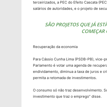
terceirizados, a PEC do Efeito Cascata (PEC
salários de autoridades, e o projeto de secu
SÃO PROJETOS QUE JÁ EST
COMEÇAR O
Recuperação da economia
Para Cássio Cunha Lima (PSDB-PB), vice-pr
Parlamento é votar uma agenda de recupera
endividamento, diminua a taxa de juros e c
permita a retomada de investimentos.
O consumo só não traz desenvolvimento. S
investimento que traz o emprego” disse.