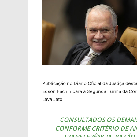
Publicação no Diário Oficial da Justiça desta
Edson Fachin para a Segunda Turma da Cor
Lava Jato.
CONSULTADOS OS DEMAIS
CONFORME CRITÉRIO DE AN
TRANSFERÊNCIA, RAZÃO 