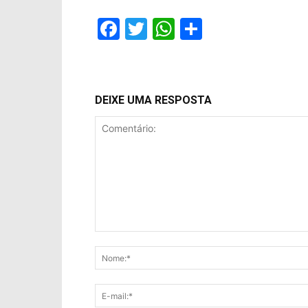
Facebook
Twitter
WhatsApp
Compartil
DEIXE UMA RESPOSTA