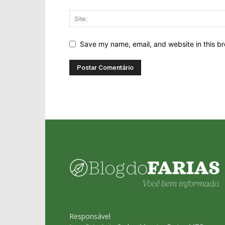
Save my name, email, and website in this br
Responsável