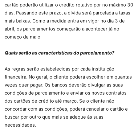
cartão poderão utilizar o crédito rotativo por no máximo 30
dias. Passando este prazo, a dívida será parcelada a taxas
mais baixas. Como a medida entra em vigor no dia 3 de
abril, os parcelamentos começarão a acontecer já no
começo de maio.
Quais serão as características do parcelamento?
As regras serão estabelecidas por cada instituição
financeira. No geral, o cliente poderá escolher em quantas
vezes quer pagar. Os bancos deverão divulgar as suas
condições de parcelamento e enviar os novos contratos
dos cartões de crédito até março. Se o cliente não
concordar com as condições, poderá cancelar o cartão e
buscar por outro que mais se adeque às suas
necessidades.