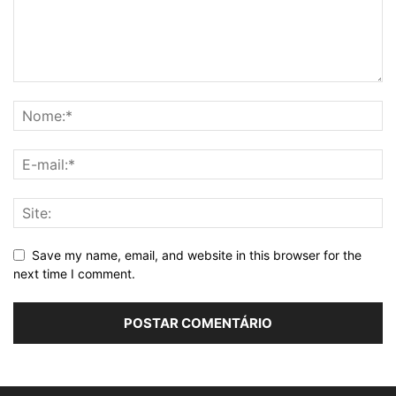
Save my name, email, and website in this browser for the
next time I comment.