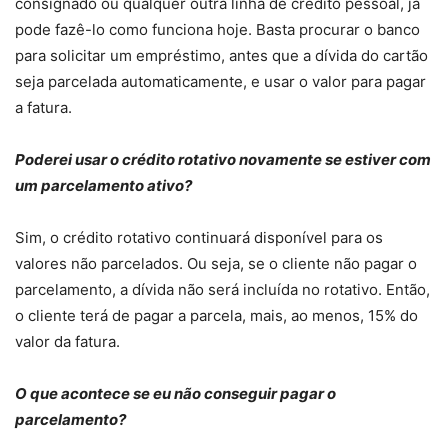
consignado ou qualquer outra linha de crédito pessoal, já
pode fazê-lo como funciona hoje. Basta procurar o banco
para solicitar um empréstimo, antes que a dívida do cartão
seja parcelada automaticamente, e usar o valor para pagar
a fatura.
Poderei usar o crédito rotativo novamente se estiver com
um parcelamento ativo?
Sim, o crédito rotativo continuará disponível para os
valores não parcelados. Ou seja, se o cliente não pagar o
parcelamento, a dívida não será incluída no rotativo. Então,
o cliente terá de pagar a parcela, mais, ao menos, 15% do
valor da fatura.
O que acontece se eu não conseguir pagar o
parcelamento?