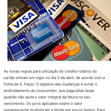
As novas regras para utilização do crédito rotativo do
cartão entram em vigor no dia 3 de abril, de acordo com a
Folha de S. Paulo. O objetivo das mudanças é evitar o
endividamento do consumidor, que paga altas taxas
quando não quita o valor integral da fatura no seu
vencimento. Os juros aplicados sobre o valor
remanescente multiplicam a dívida em pouco tempo. Para