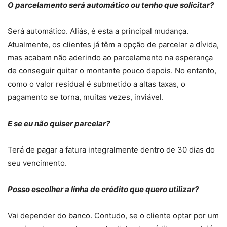
O parcelamento será automático ou tenho que solicitar?
Será automático. Aliás, é esta a principal mudança.
Atualmente, os clientes já têm a opção de parcelar a dívida,
mas acabam não aderindo ao parcelamento na esperança
de conseguir quitar o montante pouco depois. No entanto,
como o valor residual é submetido a altas taxas, o
pagamento se torna, muitas vezes, inviável.
E se eu não quiser parcelar?
Terá de pagar a fatura integralmente dentro de 30 dias do
seu vencimento.
Posso escolher a linha de crédito que quero utilizar?
Vai depender do banco. Contudo, se o cliente optar por um