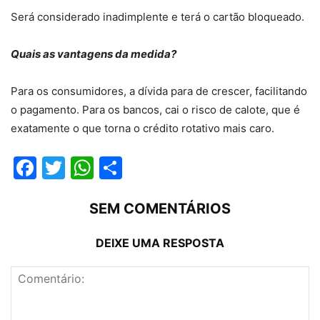
Será considerado inadimplente e terá o cartão bloqueado.
Quais as vantagens da medida?
Para os consumidores, a dívida para de crescer, facilitando
o pagamento. Para os bancos, cai o risco de calote, que é
exatamente o que torna o crédito rotativo mais caro.
Facebook
Twitter
WhatsApp
Compartilhar
SEM COMENTÁRIOS
DEIXE UMA RESPOSTA