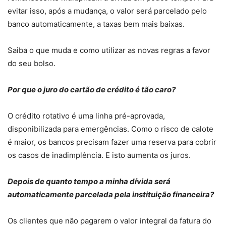
evitar isso, após a mudança, o valor será parcelado pelo
banco automaticamente, a taxas bem mais baixas.
Saiba o que muda e como utilizar as novas regras a favor
do seu bolso.
Por que o juro do cartão de crédito é tão caro?
O crédito rotativo é uma linha pré-aprovada,
disponibilizada para emergências. Como o risco de calote
é maior, os bancos precisam fazer uma reserva para cobrir
os casos de inadimplência. E isto aumenta os juros.
Depois de quanto tempo a minha dívida será
automaticamente parcelada pela instituição financeira?
Os clientes que não pagarem o valor integral da fatura do