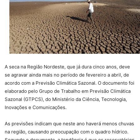
A seca na Região Nordeste, que já dura cinco anos, deve
se agravar ainda mais no período de fevereiro a abril, de
acordo com a Previsão Climática Sazonal. O documento foi
elaborado pelo Grupo de Trabalho em Previsão Climática
Sazonal (GTPCS), do Ministério da Ciência, Tecnologia,
Inovações e Comunicações.
As previsões indicam que neste ano haverá menos chuvas
na região, causando preocupação com o quadro hídrico.
Segundo o documento, a tendência é que os reservatórios