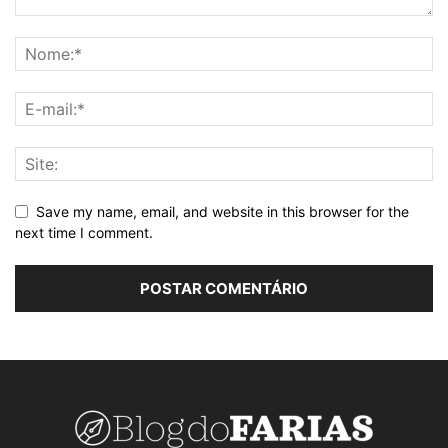
Save my name, email, and website in this browser for the
next time I comment.