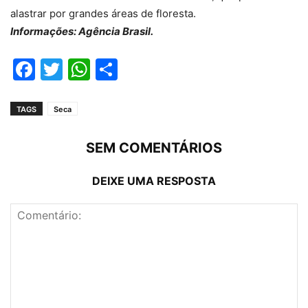
alastrar por grandes áreas de floresta.
Informações: Agência Brasil.
Facebook
Twitter
WhatsApp
Compartilhar
TAGS
Seca
SEM COMENTÁRIOS
DEIXE UMA RESPOSTA