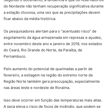
do Nordeste não tenham recuperação significativa durante
a estação chuvosa, uma vez que as precipitações devem
ficar abaixo da média histórica.
Os pesquisadores alertam para o “acentuado risco” de
esgotamento da água armazenada em represas e açudes,
entre novembro deste ano e janeiro de 2018, nos estados
do Ceará, Rio Grande do Norte, da Paraíba, de
Pernambuco.
Pelo aumento do potencial de queimadas a partir de
fevereiro, a estiagem na região do extremo norte da
Região Norte também gera preocupação, especialmente
nas áreas leste e nordeste de Roraima.
Isso deve ocorrer em função das temperaturas mais altas.
A seca eleva o risco de focos de incêndio, que podem se