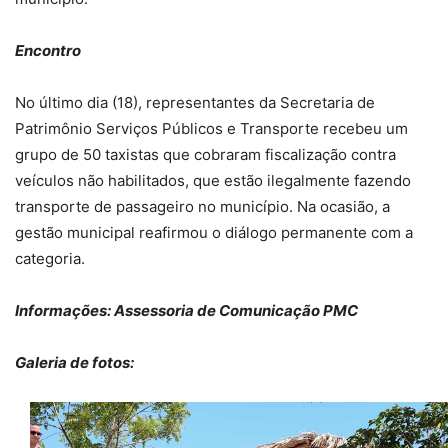
Encontro
No último dia (18), representantes da Secretaria de
Patrimônio Serviços Públicos e Transporte recebeu um
grupo de 50 taxistas que cobraram fiscalização contra
veículos não habilitados, que estão ilegalmente fazendo
transporte de passageiro no município. Na ocasião, a
gestão municipal reafirmou o diálogo permanente com a
categoria.
Informações: Assessoria de Comunicação PMC
Galeria de fotos: