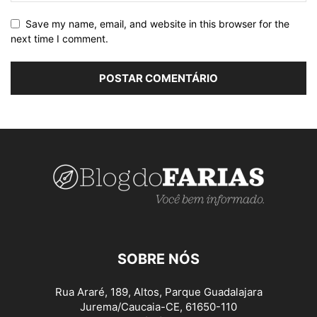
Save my name, email, and website in this browser for the
next time I comment.
SOBRE NÓS
Rua Araré, 189, Altos, Parque Guadalajara
Jurema/Caucaia-CE, 61650-110