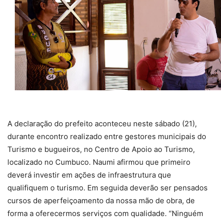
A declaração do prefeito aconteceu neste sábado (21),
durante encontro realizado entre gestores municipais do
Turismo e bugueiros, no Centro de Apoio ao Turismo,
localizado no Cumbuco. Naumi afirmou que primeiro
deverá investir em ações de infraestrutura que
qualifiquem o turismo. Em seguida deverão ser pensados
cursos de aperfeiçoamento da nossa mão de obra, de
forma a oferecermos serviços com qualidade. “Ninguém