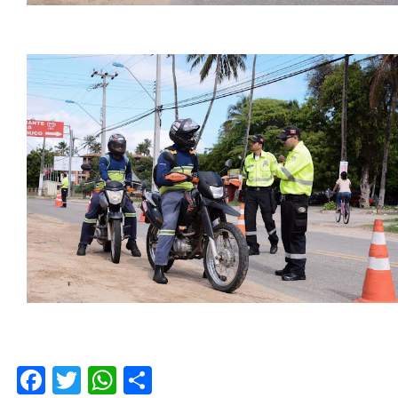
Facebook
Twitter
WhatsApp
Compartilhar