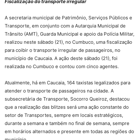
Fiscalização do transporte irregular
A secretaria municipal de Patrimônio, Serviços Públicos e
Transporte, em conjunto com a Autarquia Municipal de
Trânsito (AMT), Guarda Municipal e apoio da Polícia Militar,
realizou neste sábado (21), no Cumbuco, uma fiscalização
para coibir o transporte irregular de passageiros, no
município de Caucaia. A ação deste sábado (21), foi
realizada no Cumbuco e contou com cinco agentes.
Atualmente, há em Caucaia, 164 taxistas legalizados para
atender o transporte de passageiros na cidade. A
subsecretária de Transporte, Socorro Queiroz, destacou
que a realização das blitzes será uma ação constante do
setor de Transportes, sempre em locais estratégicos,
durante a semana e também no final de semana, sempre
em horários alternados e presente em todas as regiões do
município.