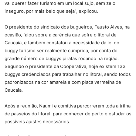
vai querer fazer turismo em um local sujo, sem zelo,
inseguro, por mais belo que seja”, explicou.
O presidente do sindicato dos bugueiros, Fausto Alves, na
ocasião, falou sobre a carência que sofre o litoral de
Caucaia, e também constatou a necessidade da lei do
buggy turismo ser realmente cumprida, por conta do
grande número de buggys piratas rodando na região.
Segundo o presidente da Cooperativa, hoje existem 133
buggys credenciados para trabalhar no litoral, sendo todos
padronizados na cor amarela e com placa vermelha de
Caucaia.
Após a reunião, Naumi e comitiva percorreram toda a trilha
de passeios do litoral, para conhecer de perto e estudar os
possíveis ajustes necessários.