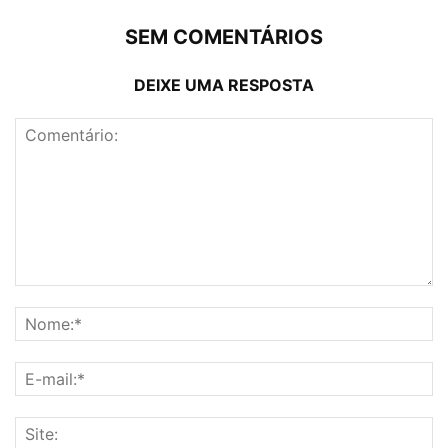
SEM COMENTÁRIOS
DEIXE UMA RESPOSTA