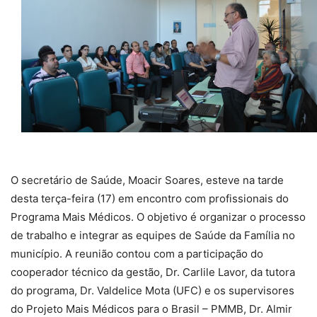
O secretário de Saúde, Moacir Soares, esteve na tarde
desta terça-feira (17) em encontro com profissionais do
Programa Mais Médicos. O objetivo é organizar o processo
de trabalho e integrar as equipes de Saúde da Família no
município. A reunião contou com a participação do
cooperador técnico da gestão, Dr. Carlile Lavor, da tutora
do programa, Dr. Valdelice Mota (UFC) e os supervisores
do Projeto Mais Médicos para o Brasil – PMMB, Dr. Almir