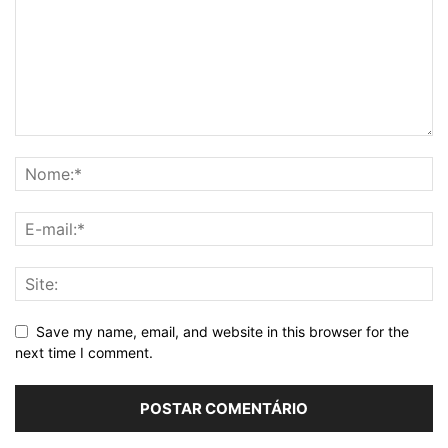
Save my name, email, and website in this browser for the
next time I comment.