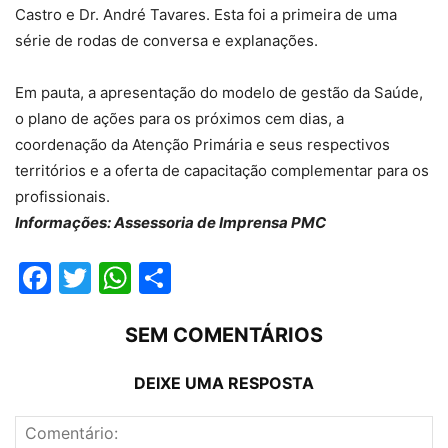
Castro e Dr. André Tavares. Esta foi a primeira de uma
série de rodas de conversa e explanações.
Em pauta, a apresentação do modelo de gestão da Saúde,
o plano de ações para os próximos cem dias, a
coordenação da Atenção Primária e seus respectivos
territórios e a oferta de capacitação complementar para os
profissionais.
Informações: Assessoria de Imprensa PMC
Facebook
Twitter
WhatsApp
Compartilhar
SEM COMENTÁRIOS
DEIXE UMA RESPOSTA