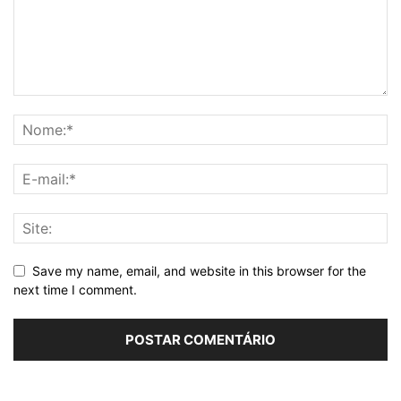
Save my name, email, and website in this browser for the
next time I comment.