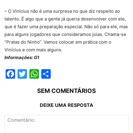
– O Vinícius não é uma surpresa no que diz respeito ao
talento. É algo que a gente já queria desenvolver com ele,
que é fazer uma preparação especial. Não só para ele, mas
para alguns jogadores que consideramos joias. Chama-se
“Pratas do Ninho”. Vamos colocar em prática com o
Vinícius e com mais alguns.
Informações: G1
Facebook
Twitter
WhatsApp
Compartilhar
SEM COMENTÁRIOS
DEIXE UMA RESPOSTA