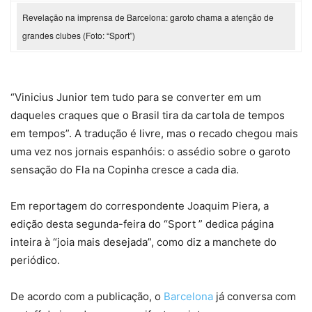
Revelação na imprensa de Barcelona: garoto chama a atenção de
grandes clubes (Foto: “Sport”)
“Vinicius Junior tem tudo para se converter em um
daqueles craques que o Brasil tira da cartola de tempos
em tempos”. A tradução é livre, mas o recado chegou mais
uma vez nos jornais espanhóis: o assédio sobre o garoto
sensação do Fla na Copinha cresce a cada dia.
Em reportagem do correspondente Joaquim Piera, a
edição desta segunda-feira do “Sport ” dedica página
inteira à “joia mais desejada”, como diz a manchete do
periódico.
De acordo com a publicação, o
Barcelona
já conversa com