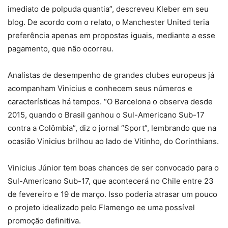
imediato de polpuda quantia”, descreveu Kleber em seu
blog. De acordo com o relato, o Manchester United teria
preferência apenas em propostas iguais, mediante a esse
pagamento, que não ocorreu.
Analistas de desempenho de grandes clubes europeus já
acompanham Vinicius e conhecem seus números e
características há tempos. “O Barcelona o observa desde
2015, quando o Brasil ganhou o Sul-Americano Sub-17
contra a Colômbia”, diz o jornal “Sport”, lembrando que na
ocasião Vinicius brilhou ao lado de Vitinho, do Corinthians.
Vinicius Júnior tem boas chances de ser convocado para o
Sul-Americano Sub-17, que acontecerá no Chile entre 23
de fevereiro e 19 de março. Isso poderia atrasar um pouco
o projeto idealizado pelo Flamengo ee uma possível
promoção definitiva.