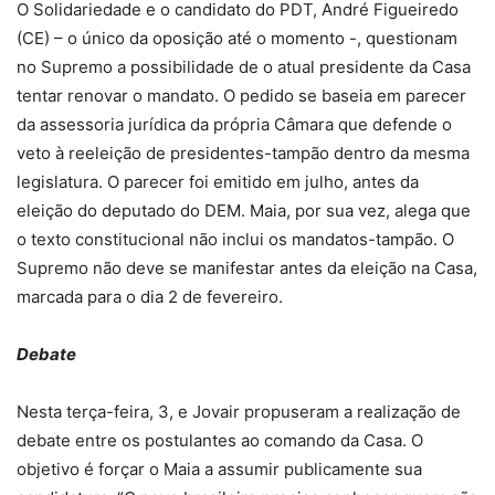
O Solidariedade e o candidato do PDT, André Figueiredo
(CE) – o único da oposição até o momento -, questionam
no Supremo a possibilidade de o atual presidente da Casa
tentar renovar o mandato. O pedido se baseia em parecer
da assessoria jurídica da própria Câmara que defende o
veto à reeleição de presidentes-tampão dentro da mesma
legislatura. O parecer foi emitido em julho, antes da
eleição do deputado do DEM. Maia, por sua vez, alega que
o texto constitucional não inclui os mandatos-tampão. O
Supremo não deve se manifestar antes da eleição na Casa,
marcada para o dia 2 de fevereiro.
Debate
Nesta terça-feira, 3, e Jovair propuseram a realização de
debate entre os postulantes ao comando da Casa. O
objetivo é forçar o Maia a assumir publicamente sua