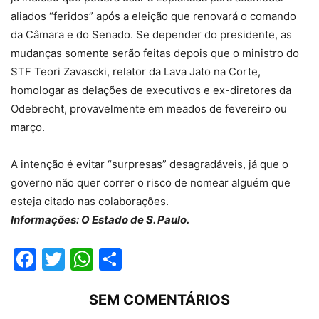
aliados “feridos” após a eleição que renovará o comando
da Câmara e do Senado. Se depender do presidente, as
mudanças somente serão feitas depois que o ministro do
STF Teori Zavascki, relator da Lava Jato na Corte,
homologar as delações de executivos e ex-diretores da
Odebrecht, provavelmente em meados de fevereiro ou
março.
A intenção é evitar “surpresas” desagradáveis, já que o
governo não quer correr o risco de nomear alguém que
esteja citado nas colaborações.
Informações: O Estado de S. Paulo.
Facebook
Twitter
WhatsApp
Compartilhar
SEM COMENTÁRIOS