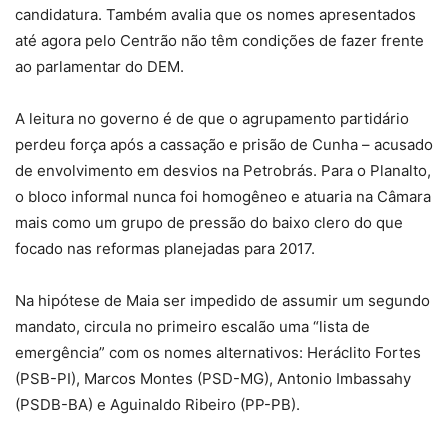
candidatura. Também avalia que os nomes apresentados
até agora pelo Centrão não têm condições de fazer frente
ao parlamentar do DEM.
A leitura no governo é de que o agrupamento partidário
perdeu força após a cassação e prisão de Cunha – acusado
de envolvimento em desvios na Petrobrás. Para o Planalto,
o bloco informal nunca foi homogêneo e atuaria na Câmara
mais como um grupo de pressão do baixo clero do que
focado nas reformas planejadas para 2017.
Na hipótese de Maia ser impedido de assumir um segundo
mandato, circula no primeiro escalão uma “lista de
emergência” com os nomes alternativos: Heráclito Fortes
(PSB-PI), Marcos Montes (PSD-MG), Antonio Imbassahy
(PSDB-BA) e Aguinaldo Ribeiro (PP-PB).