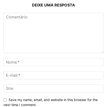
DEIXE UMA RESPOSTA
Save my name, email, and website in this browser for the
next time I comment.