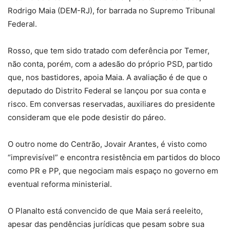
Rodrigo Maia (DEM-RJ), for barrada no Supremo Tribunal
Federal.
Rosso, que tem sido tratado com deferência por Temer,
não conta, porém, com a adesão do próprio PSD, partido
que, nos bastidores, apoia Maia. A avaliação é de que o
deputado do Distrito Federal se lançou por sua conta e
risco. Em conversas reservadas, auxiliares do presidente
consideram que ele pode desistir do páreo.
O outro nome do Centrão, Jovair Arantes, é visto como
“imprevisível” e encontra resistência em partidos do bloco
como PR e PP, que negociam mais espaço no governo em
eventual reforma ministerial.
O Planalto está convencido de que Maia será reeleito,
apesar das pendências jurídicas que pesam sobre sua