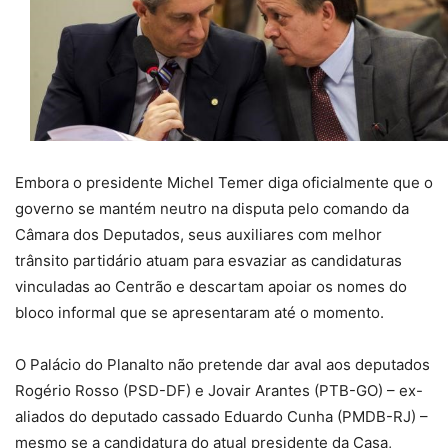
Embora o presidente Michel Temer diga oficialmente que o
governo se mantém neutro na disputa pelo comando da
Câmara dos Deputados, seus auxiliares com melhor
trânsito partidário atuam para esvaziar as candidaturas
vinculadas ao Centrão e descartam apoiar os nomes do
bloco informal que se apresentaram até o momento.
O Palácio do Planalto não pretende dar aval aos deputados
Rogério Rosso (PSD-DF) e Jovair Arantes (PTB-GO) – ex-
aliados do deputado cassado Eduardo Cunha (PMDB-RJ) –
mesmo se a candidatura do atual presidente da Casa,