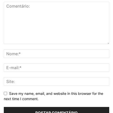
Save my name, email, and website in this browser for the
next time I comment.