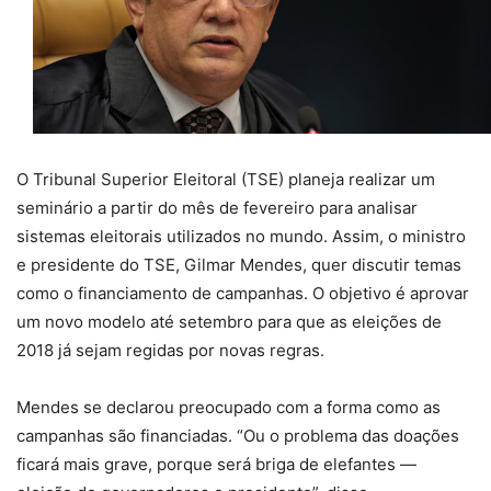
O Tribunal Superior Eleitoral (TSE) planeja realizar um
seminário a partir do mês de fevereiro para analisar
sistemas eleitorais utilizados no mundo. Assim, o ministro
e presidente do TSE, Gilmar Mendes, quer discutir temas
como o financiamento de campanhas. O objetivo é aprovar
um novo modelo até setembro para que as eleições de
2018 já sejam regidas por novas regras.
Mendes se declarou preocupado com a forma como as
campanhas são financiadas. “Ou o problema das doações
ficará mais grave, porque será briga de elefantes —