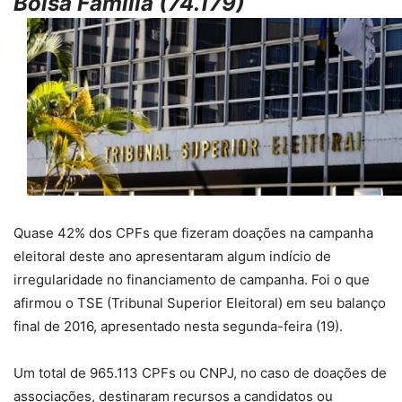
Bolsa Família (74.179)
Quase 42% dos CPFs que fizeram doações na campanha
eleitoral deste ano apresentaram algum indício de
irregularidade no financiamento de campanha. Foi o que
afirmou o TSE (Tribunal Superior Eleitoral) em seu balanço
final de 2016, apresentado nesta segunda-feira (19).
Um total de 965.113 CPFs ou CNPJ, no caso de doações de
associações, destinaram recursos a candidatos ou