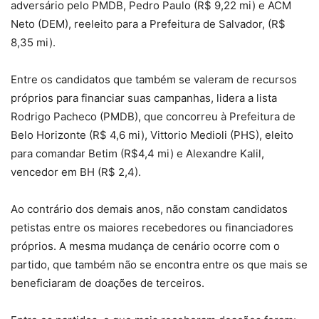
adversário pelo PMDB, Pedro Paulo (R$ 9,22 mi) e ACM
Neto (DEM), reeleito para a Prefeitura de Salvador, (R$
8,35 mi).
Entre os candidatos que também se valeram de recursos
próprios para financiar suas campanhas, lidera a lista
Rodrigo Pacheco (PMDB), que concorreu à Prefeitura de
Belo Horizonte (R$ 4,6 mi), Vittorio Medioli (PHS), eleito
para comandar Betim (R$4,4 mi) e Alexandre Kalil,
vencedor em BH (R$ 2,4).
Ao contrário dos demais anos, não constam candidatos
petistas entre os maiores recebedores ou financiadores
próprios. A mesma mudança de cenário ocorre com o
partido, que também não se encontra entre os que mais se
beneficiaram de doações de terceiros.