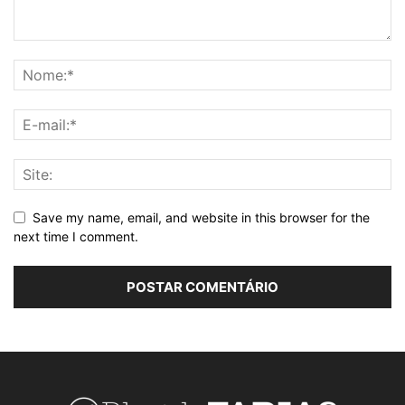
Save my name, email, and website in this browser for the
next time I comment.