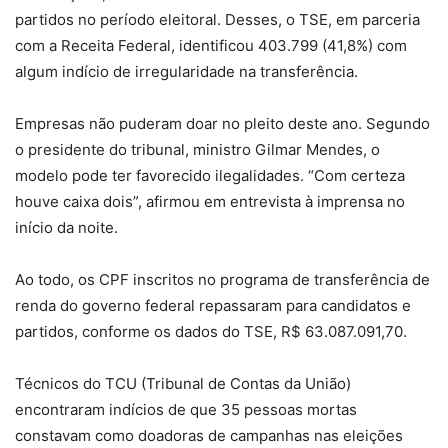
partidos no período eleitoral. Desses, o TSE, em parceria
com a Receita Federal, identificou 403.799 (41,8%) com
algum indício de irregularidade na transferência.
Empresas não puderam doar no pleito deste ano. Segundo
o presidente do tribunal, ministro Gilmar Mendes, o
modelo pode ter favorecido ilegalidades. “Com certeza
houve caixa dois”, afirmou em entrevista à imprensa no
início da noite.
Ao todo, os CPF inscritos no programa de transferência de
renda do governo federal repassaram para candidatos e
partidos, conforme os dados do TSE, R$ 63.087.091,70.
Técnicos do TCU (Tribunal de Contas da União)
encontraram indícios de que 35 pessoas mortas
constavam como doadoras de campanhas nas eleições