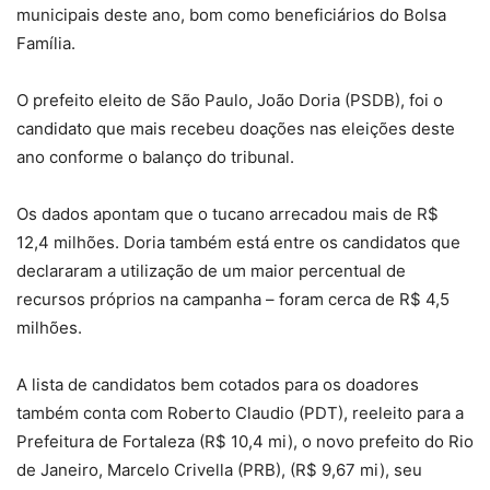
municipais deste ano, bom como beneficiários do Bolsa
Família.
O prefeito eleito de São Paulo, João Doria (PSDB), foi o
candidato que mais recebeu doações nas eleições deste
ano conforme o balanço do tribunal.
Os dados apontam que o tucano arrecadou mais de R$
12,4 milhões. Doria também está entre os candidatos que
declararam a utilização de um maior percentual de
recursos próprios na campanha – foram cerca de R$ 4,5
milhões.
A lista de candidatos bem cotados para os doadores
também conta com Roberto Claudio (PDT), reeleito para a
Prefeitura de Fortaleza (R$ 10,4 mi), o novo prefeito do Rio
de Janeiro, Marcelo Crivella (PRB), (R$ 9,67 mi), seu