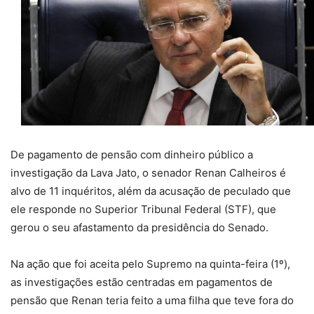
De pagamento de pensão com dinheiro público a
investigação da Lava Jato, o senador Renan Calheiros é
alvo de 11 inquéritos, além da acusação de peculado que
ele responde no Superior Tribunal Federal (STF), que
gerou o seu afastamento da presidência do Senado.
Na ação que foi aceita pelo Supremo na quinta-feira (1º),
as investigações estão centradas em pagamentos de
pensão que Renan teria feito a uma filha que teve fora do