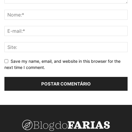
Save my name, email, and website in this browser for the
next time I comment.