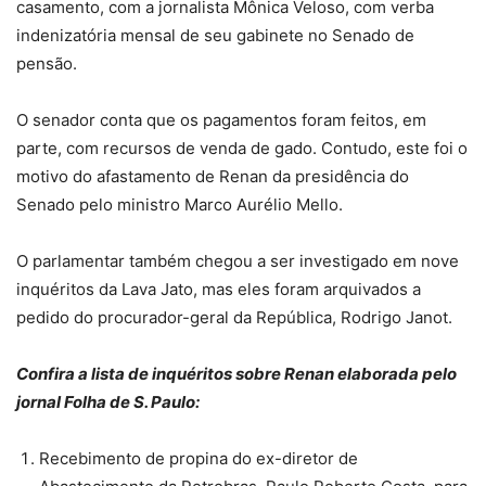
casamento, com a jornalista Mônica Veloso, com verba
indenizatória mensal de seu gabinete no Senado de
pensão.
O senador conta que os pagamentos foram feitos, em
parte, com recursos de venda de gado. Contudo, este foi o
motivo do afastamento de Renan da presidência do
Senado pelo ministro Marco Aurélio Mello.
O parlamentar também chegou a ser investigado em nove
inquéritos da Lava Jato, mas eles foram arquivados a
pedido do procurador-geral da República, Rodrigo Janot.
Confira a lista de inquéritos sobre Renan elaborada pelo
jornal Folha de S. Paulo:
Recebimento de propina do ex-diretor de