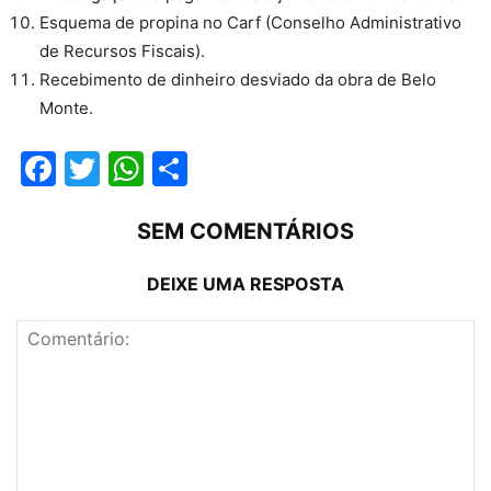
Esquema de propina no Carf (Conselho Administrativo
de Recursos Fiscais).
Recebimento de dinheiro desviado da obra de Belo
Monte.
Facebook
Twitter
WhatsApp
Compartilhar
SEM COMENTÁRIOS
DEIXE UMA RESPOSTA