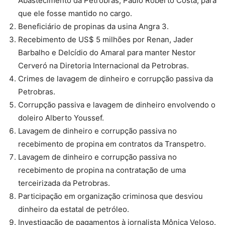
Abastecimento da Petrobras, Paulo Roberto Costa, para
que ele fosse mantido no cargo.
Beneficiário de propinas da usina Angra 3.
Recebimento de US$ 5 milhões por Renan, Jader
Barbalho e Delcídio do Amaral para manter Nestor
Cerveró na Diretoria Internacional da Petrobras.
Crimes de lavagem de dinheiro e corrupção passiva da
Petrobras.
Corrupção passiva e lavagem de dinheiro envolvendo o
doleiro Alberto Youssef.
Lavagem de dinheiro e corrupção passiva no
recebimento de propina em contratos da Transpetro.
Lavagem de dinheiro e corrupção passiva no
recebimento de propina na contratação de uma
terceirizada da Petrobras.
Participação em organização criminosa que desviou
dinheiro da estatal de petróleo.
Investigação de pagamentos à jornalista Mônica Veloso.