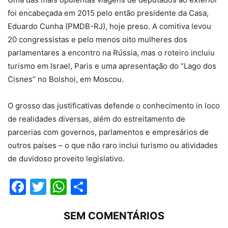
foi encabeçada em 2015 pelo então presidente da Casa,
Eduardo Cunha (PMDB-RJ), hoje preso. A comitiva levou
20 congressistas e pelo menos oito mulheres dos
parlamentares a encontro na Rússia, mas o roteiro incluiu
turismo em Israel, Paris e uma apresentação do “Lago dos
Cisnes” no Bolshoi, em Moscou.
O grosso das justificativas defende o conhecimento in loco
de realidades diversas, além do estreitamento de
parcerias com governos, parlamentos e empresários de
outros países – o que não raro inclui turismo ou atividades
de duvidoso proveito legislativo.
Facebook
Twitter
WhatsApp
Compartilhar
SEM COMENTÁRIOS