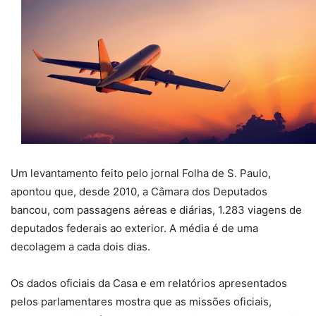
Um levantamento feito pelo jornal Folha de S. Paulo,
apontou que, desde 2010, a Câmara dos Deputados
bancou, com passagens aéreas e diárias, 1.283 viagens de
deputados federais ao exterior. A média é de uma
decolagem a cada dois dias.
Os dados oficiais da Casa e em relatórios apresentados
pelos parlamentares mostra que as missões oficiais,