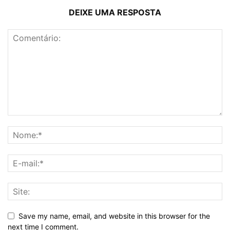
DEIXE UMA RESPOSTA
Save my name, email, and website in this browser for the
next time I comment.