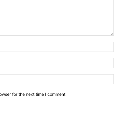
owser for the next time I comment.