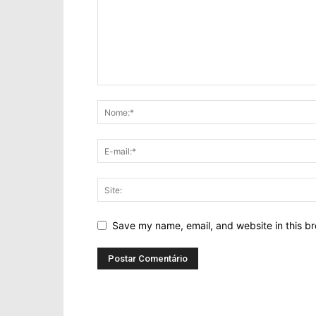
Save my name, email, and website in this br