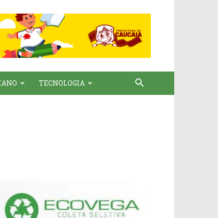
IANO
TECNOLOGIA