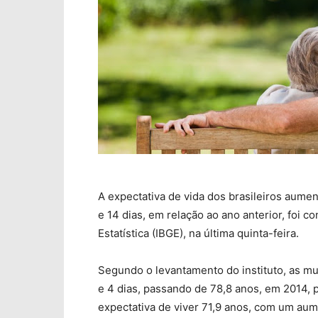
A expectativa de vida dos brasileiros aume
e 14 dias, em relação ao ano anterior, foi co
Estatística (IBGE), na última quinta-feira.
Segundo o levantamento do instituto, as 
e 4 dias, passando de 78,8 anos, em 2014, 
expectativa de viver 71,9 anos, com um au