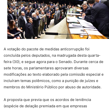
A votação do pacote de medidas anticorrupção foi
concluída pelos deputados, na madrugada desta quarta-
feira (30), e segue agora para o Senado. Durante cerca de
sete horas, os parlamentares aprovaram diversas
modificações ao texto elaborado pela comissão especial e
incluíram temas polêmicos, como a punição de juízes e
membros do Ministério Público por abuso de autoridade.
A proposta que previa que os acordos de leniência
(espécie de delação premiada em que empresas