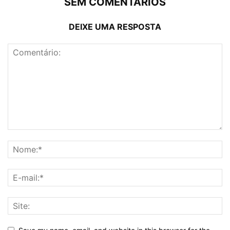
SEM COMENTÁRIOS
DEIXE UMA RESPOSTA