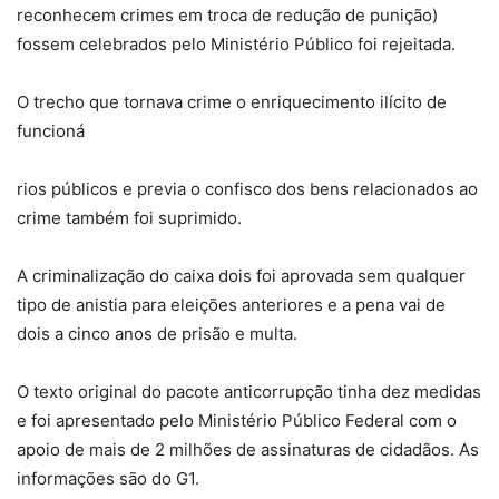
reconhecem crimes em troca de redução de punição)
fossem celebrados pelo Ministério Público foi rejeitada.
O trecho que tornava crime o enriquecimento ilícito de
funcioná
rios públicos e previa o confisco dos bens relacionados ao
crime também foi suprimido.
A criminalização do caixa dois foi aprovada sem qualquer
tipo de anistia para eleições anteriores e a pena vai de
dois a cinco anos de prisão e multa.
O texto original do pacote anticorrupção tinha dez medidas
e foi apresentado pelo Ministério Público Federal com o
apoio de mais de 2 milhões de assinaturas de cidadãos. As
informações são do G1.