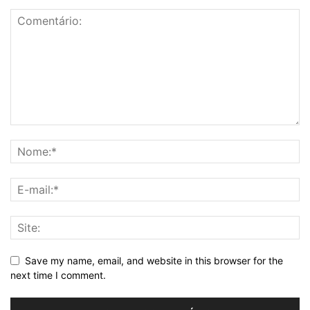
Save my name, email, and website in this browser for the
next time I comment.