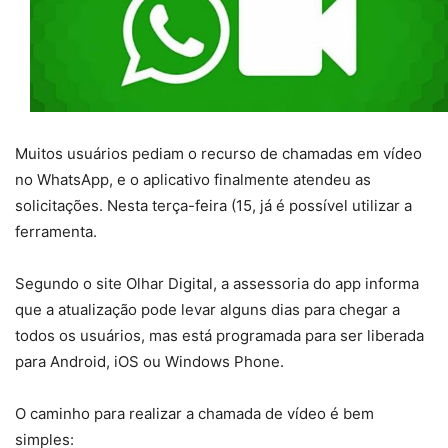
Muitos usuários pediam o recurso de chamadas em vídeo
no WhatsApp, e o aplicativo finalmente atendeu as
solicitações. Nesta terça-feira (15, já é possível utilizar a
ferramenta.
Segundo o site Olhar Digital, a assessoria do app informa
que a atualização pode levar alguns dias para chegar a
todos os usuários, mas está programada para ser liberada
para Android, iOS ou Windows Phone.
O caminho para realizar a chamada de vídeo é bem
simples: