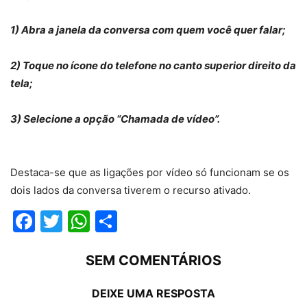
1) Abra a janela da conversa com quem você quer falar;
2) Toque no ícone do telefone no canto superior direito da
tela;
3) Selecione a opção “Chamada de vídeo”.
Destaca-se que as ligações por vídeo só funcionam se os
dois lados da conversa tiverem o recurso ativado.
Facebook
Twitter
WhatsApp
Compartilhar
SEM COMENTÁRIOS
DEIXE UMA RESPOSTA