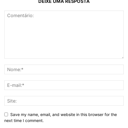
DEIXE UMA RESPOSTA
Save my name, email, and website in this browser for the
next time I comment.