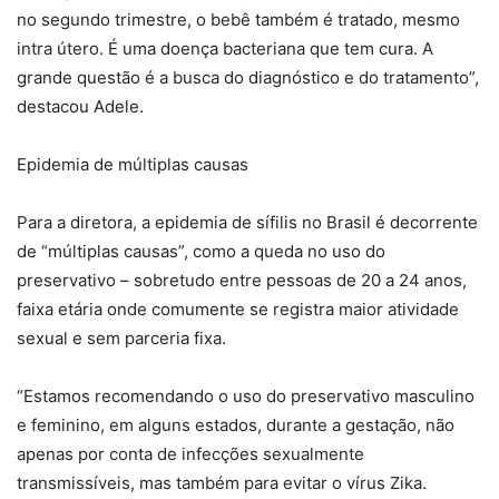
no segundo trimestre, o bebê também é tratado, mesmo
intra útero. É uma doença bacteriana que tem cura. A
grande questão é a busca do diagnóstico e do tratamento”,
destacou Adele.
Epidemia de múltiplas causas
Para a diretora, a epidemia de sífilis no Brasil é decorrente
de “múltiplas causas”, como a queda no uso do
preservativo – sobretudo entre pessoas de 20 a 24 anos,
faixa etária onde comumente se registra maior atividade
sexual e sem parceria fixa.
“Estamos recomendando o uso do preservativo masculino
e feminino, em alguns estados, durante a gestação, não
apenas por conta de infecções sexualmente
transmissíveis, mas também para evitar o vírus Zika.