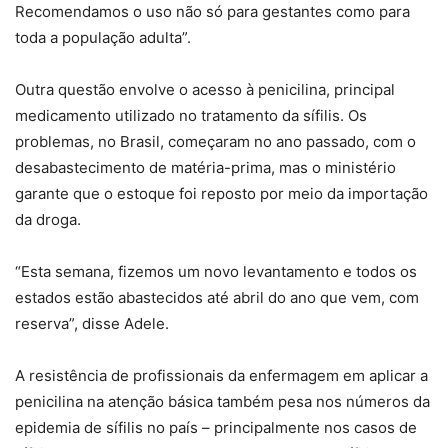
Recomendamos o uso não só para gestantes como para
toda a população adulta”.
Outra questão envolve o acesso à penicilina, principal
medicamento utilizado no tratamento da sífilis. Os
problemas, no Brasil, começaram no ano passado, com o
desabastecimento de matéria-prima, mas o ministério
garante que o estoque foi reposto por meio da importação
da droga.
“Esta semana, fizemos um novo levantamento e todos os
estados estão abastecidos até abril do ano que vem, com
reserva”, disse Adele.
A resistência de profissionais da enfermagem em aplicar a
penicilina na atenção básica também pesa nos números da
epidemia de sífilis no país – principalmente nos casos de