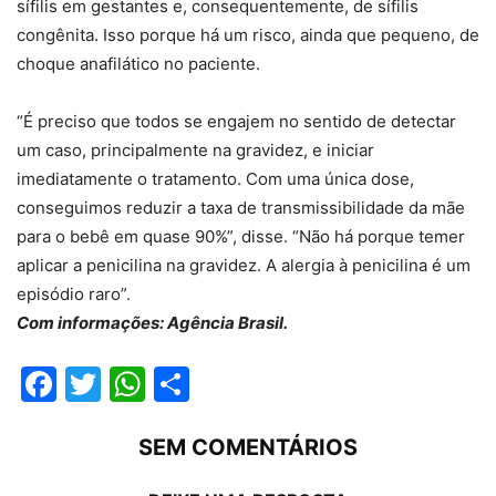
sífilis em gestantes e, consequentemente, de sífilis
congênita. Isso porque há um risco, ainda que pequeno, de
choque anafilático no paciente.
“É preciso que todos se engajem no sentido de detectar
um caso, principalmente na gravidez, e iniciar
imediatamente o tratamento. Com uma única dose,
conseguimos reduzir a taxa de transmissibilidade da mãe
para o bebê em quase 90%”, disse. “Não há porque temer
aplicar a penicilina na gravidez. A alergia à penicilina é um
episódio raro”.
Com informações: Agência Brasil.
Facebook
Twitter
WhatsApp
Compartilhar
SEM COMENTÁRIOS