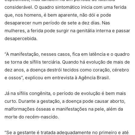
considerável. O quadro sintomático inicia com uma ferida
que, nos homens, é bem aparente, não dói e pode
desaparecer num período de sete a dez dias. Nas
mulheres, a ferida pode surgir na genitália interna e passar
desapercebida.
“A manifestação, nesses casos, fica em latência e o quadro
se torna de sífilis terciária. Quando há evolução de mais de
dez anos, a doença destrói tecidos como coração, cérebro
e ossos”, explicou em entrevista à Agência Brasil.
Já na sífilis congênita, o período de evolução é bem mais
curto. Durante a gestação, a doença pode causar aborto,
malformações ósseas e manifestações na pele, além da
morte do recém-nascido.
“Se a gestante é tratada adequadamente no primeiro e até