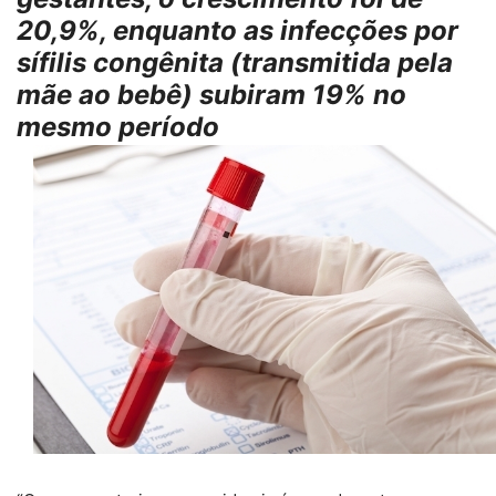
20,9%, enquanto as infecções por
sífilis congênita (transmitida pela
mãe ao bebê) subiram 19% no
mesmo período