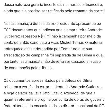
dessa natureza geraria incertezas no mercado financeiro,
ainda que ela precise ser ratificada pelo restante da corte.”
Nesta semana, a defesa da ex-presidente apresentou ao
TSE documentos que indicam que a empreiteira Andrade
Gutierrez repassou R$ 1 milhão à campanha por meio da
conta do então candidato a vice, Michel Temer. O material
enfraquece a tese defendida por Temer de que sua
arrecadação de campanha foi separada da de Dilma e que,
portanto, seu mandato não deveria ser cassado em caso
de condenação pelo tribunal.
Os documentos apresentados pela defesa de Dilma
rebatem a versão do ex-presidente da Andrade Gutierrez
e hoje delator da Lava Jato, Otávio Azevedo, de que a
quantia referente a propina por conta de obras do governo
federal teria sido encaminhada ao diretório nacional do PT.