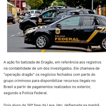
A ação foi batizada de Dragão, em referência aos registros
na contabilidade de um dos investigados. Ele chamava de
“operação dragão” os negócios fechados com parte do
grupo criminoso para disponibilizar recursos ilegais no
Brasil a partir de pagamentos realizados no exterior,
segundo a Polícia Federal.
Dois alvos da 36ª fase da Lava Jato, deflagrada na manhã