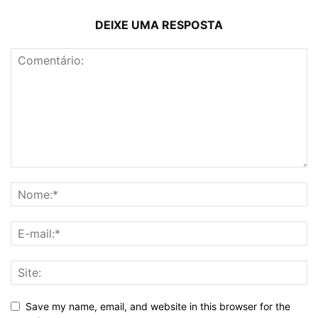
DEIXE UMA RESPOSTA
Save my name, email, and website in this browser for the