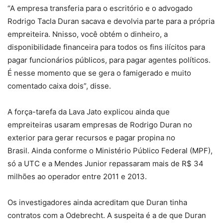
“A empresa transferia para o escritório e o advogado
Rodrigo Tacla Duran sacava e devolvia parte para a própria
empreiteira. Nnisso, você obtém o dinheiro, a
disponibilidade financeira para todos os fins ilícitos para
pagar funcionários públicos, para pagar agentes políticos.
É nesse momento que se gera o famigerado e muito
comentado caixa dois”, disse.
A força-tarefa da Lava Jato explicou ainda que
empreiteiras usaram empresas de Rodrigo Duran no
exterior para gerar recursos e pagar propina no
Brasil. Ainda conforme o Ministério Público Federal (MPF),
só a UTC e a Mendes Junior repassaram mais de R$ 34
milhões ao operador entre 2011 e 2013.
Os investigadores ainda acreditam que Duran tinha
contratos com a Odebrecht. A suspeita é a de que Duran