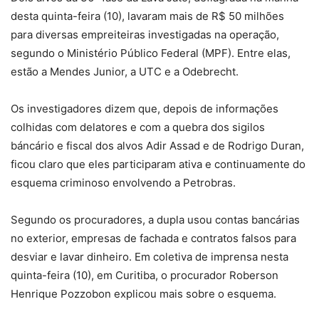
desta quinta-feira (10), lavaram mais de R$ 50 milhões
para diversas empreiteiras investigadas na operação,
segundo o Ministério Público Federal (MPF). Entre elas,
estão a Mendes Junior, a UTC e a Odebrecht.
Os investigadores dizem que, depois de informações
colhidas com delatores e com a quebra dos sigilos
báncário e fiscal dos alvos Adir Assad e de Rodrigo Duran,
ficou claro que eles participaram ativa e continuamente do
esquema criminoso envolvendo a Petrobras.
Segundo os procuradores, a dupla usou contas bancárias
no exterior, empresas de fachada e contratos falsos para
desviar e lavar dinheiro. Em coletiva de imprensa nesta
quinta-feira (10), em Curitiba, o procurador Roberson
Henrique Pozzobon explicou mais sobre o esquema.