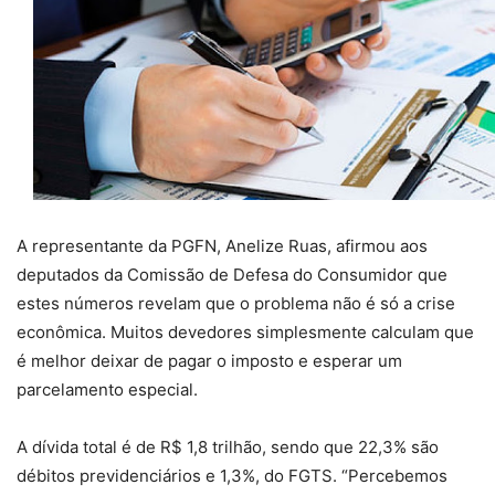
A representante da PGFN, Anelize Ruas, afirmou aos
deputados da Comissão de Defesa do Consumidor que
estes números revelam que o problema não é só a crise
econômica. Muitos devedores simplesmente calculam que
é melhor deixar de pagar o imposto e esperar um
parcelamento especial.
A dívida total é de R$ 1,8 trilhão, sendo que 22,3% são
débitos previdenciários e 1,3%, do FGTS. “Percebemos