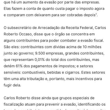
que há um aumento da evasão por parte das empresas.
Elas fazem a conta de quanto custa pagar o imposto agora
e comparam com deixarem para ser cobradas depois”.
O subsecretário de Arrecadação da Receita Federal, Carlos
Roberto Occaso, disse que o órgão se concentra em
alguns contribuintes para poder combater a evasão fiscal.
São eles: contribuintes com dívidas acima de 10 milhões
junto ao governo; 9.500 empresas, grandes contribuintes,
que representam 0,01% do total dos contribuintes, mas
detém 61% dos pagamentos de impostos; e setores
sensíveis: combustíveis, bebidas e cigarros. Estes setores
têm uma alta tributação e, portanto, mais incentivos para
fugir dela.
Carlos Roberto disse ainda que grupos especiais de
fiscalização atuam para prevenir a evasão, identificando os