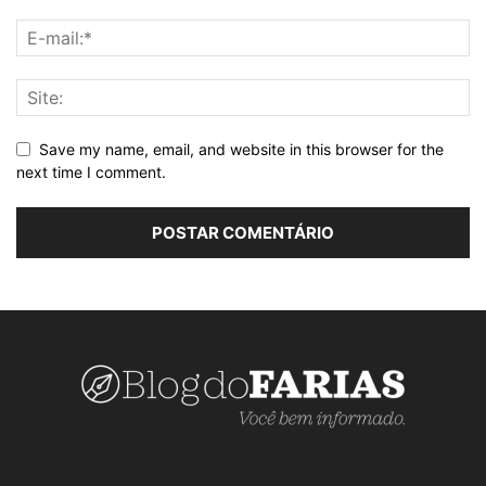
Save my name, email, and website in this browser for the
next time I comment.