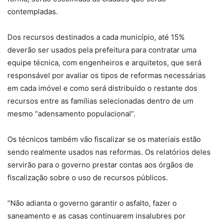
contempladas.
Dos recursos destinados a cada município, até 15%
deverão ser usados pela prefeitura para contratar uma
equipe técnica, com engenheiros e arquitetos, que será
responsável por avaliar os tipos de reformas necessárias
em cada imóvel e como será distribuído o restante dos
recursos entre as famílias selecionadas dentro de um
mesmo “adensamento populacional”.
Os técnicos também vão fiscalizar se os materiais estão
sendo realmente usados nas reformas. Os relatórios deles
servirão para o governo prestar contas aos órgãos de
fiscalização sobre o uso de recursos públicos.
“Não adianta o governo garantir o asfalto, fazer o
saneamento e as casas continuarem insalubres por