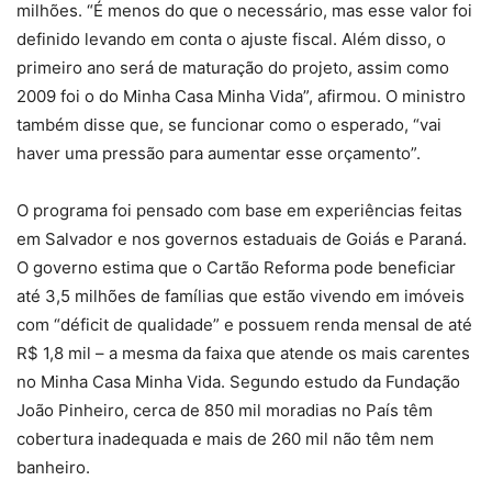
milhões. “É menos do que o necessário, mas esse valor foi
definido levando em conta o ajuste fiscal. Além disso, o
primeiro ano será de maturação do projeto, assim como
2009 foi o do Minha Casa Minha Vida”, afirmou. O ministro
também disse que, se funcionar como o esperado, “vai
haver uma pressão para aumentar esse orçamento”.
O programa foi pensado com base em experiências feitas
em Salvador e nos governos estaduais de Goiás e Paraná.
O governo estima que o Cartão Reforma pode beneficiar
até 3,5 milhões de famílias que estão vivendo em imóveis
com “déficit de qualidade” e possuem renda mensal de até
R$ 1,8 mil – a mesma da faixa que atende os mais carentes
no Minha Casa Minha Vida. Segundo estudo da Fundação
João Pinheiro, cerca de 850 mil moradias no País têm
cobertura inadequada e mais de 260 mil não têm nem
banheiro.