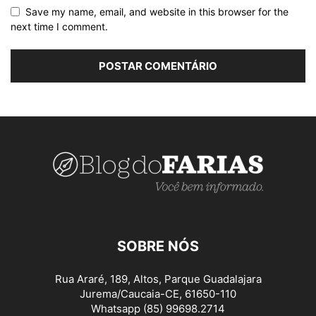
Save my name, email, and website in this browser for the
next time I comment.
SOBRE NÓS
Rua Araré, 189, Altos, Parque Guadalajara
Jurema/Caucaia-CE, 61650-110
Whatsapp (85) 99698.2714