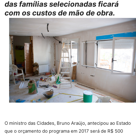
das famílias selecionadas ficará
com os custos de mão de obra.
O ministro das Cidades, Bruno Araújo, antecipou ao Estado
que o orçamento do programa em 2017 será de R$ 500