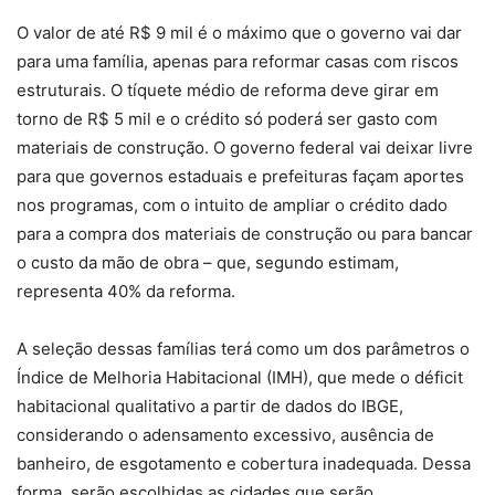
O valor de até R$ 9 mil é o máximo que o governo vai dar
para uma família, apenas para reformar casas com riscos
estruturais. O tíquete médio de reforma deve girar em
torno de R$ 5 mil e o crédito só poderá ser gasto com
materiais de construção. O governo federal vai deixar livre
para que governos estaduais e prefeituras façam aportes
nos programas, com o intuito de ampliar o crédito dado
para a compra dos materiais de construção ou para bancar
o custo da mão de obra – que, segundo estimam,
representa 40% da reforma.
A seleção dessas famílias terá como um dos parâmetros o
Índice de Melhoria Habitacional (IMH), que mede o déficit
habitacional qualitativo a partir de dados do IBGE,
considerando o adensamento excessivo, ausência de
banheiro, de esgotamento e cobertura inadequada. Dessa
forma, serão escolhidas as cidades que serão