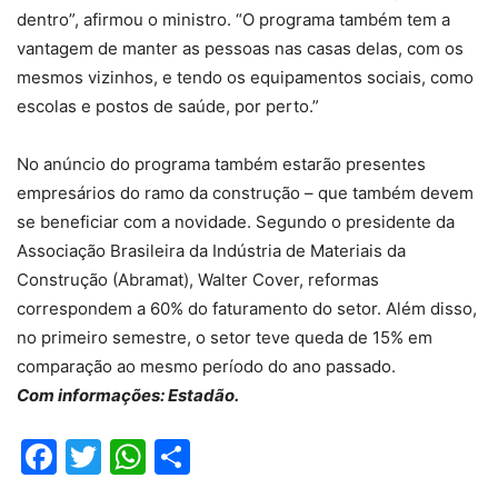
dentro”, afirmou o ministro. “O programa também tem a
vantagem de manter as pessoas nas casas delas, com os
mesmos vizinhos, e tendo os equipamentos sociais, como
escolas e postos de saúde, por perto.”
No anúncio do programa também estarão presentes
empresários do ramo da construção – que também devem
se beneficiar com a novidade. Segundo o presidente da
Associação Brasileira da Indústria de Materiais da
Construção (Abramat), Walter Cover, reformas
correspondem a 60% do faturamento do setor. Além disso,
no primeiro semestre, o setor teve queda de 15% em
comparação ao mesmo período do ano passado.
Com informações: Estadão.
Facebook
Twitter
WhatsApp
Compartilhar