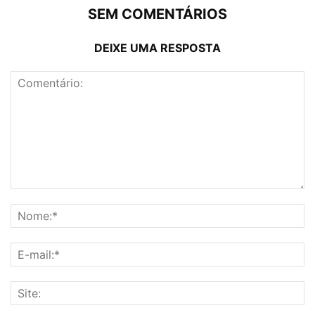
SEM COMENTÁRIOS
DEIXE UMA RESPOSTA