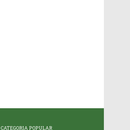
CATEGORIA POPULAR