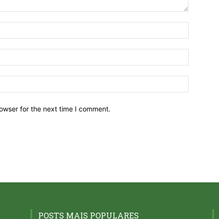
owser for the next time I comment.
POSTS MAIS POPULARES