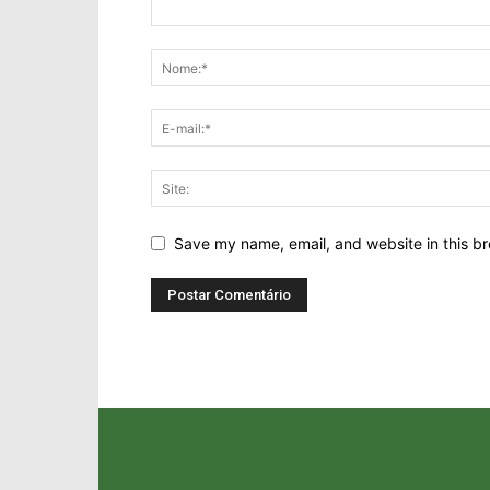
Save my name, email, and website in this br