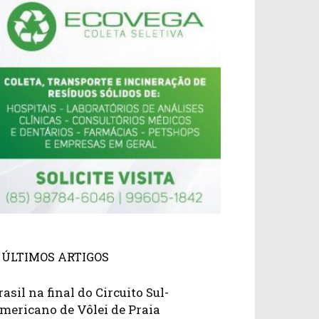
ÚLTIMOS ARTIGOS
rasil na final do Circuito Sul-
mericano de Vôlei de Praia