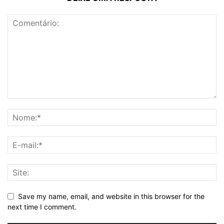
Save my name, email, and website in this browser for the
next time I comment.