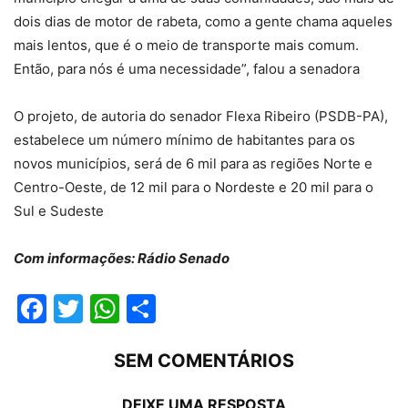
dois dias de motor de rabeta, como a gente chama aqueles
mais lentos, que é o meio de transporte mais comum.
Então, para nós é uma necessidade”, falou a senadora
O projeto, de autoria do senador Flexa Ribeiro (PSDB-PA),
estabelece um número mínimo de habitantes para os
novos municípios, será de 6 mil para as regiões Norte e
Centro-Oeste, de 12 mil para o Nordeste e 20 mil para o
Sul e Sudeste
Com informações: Rádio Senado
Facebook
Twitter
WhatsApp
Compartilhar
SEM COMENTÁRIOS
DEIXE UMA RESPOSTA