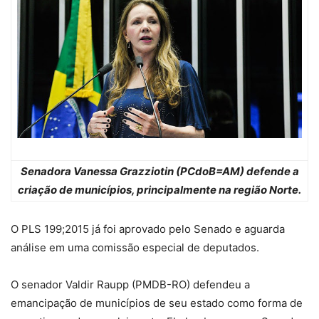
Senadora Vanessa Grazziotin (PCdoB=AM) defende a
criação de municípios, principalmente na região Norte.
O PLS 199;2015 já foi aprovado pelo Senado e aguarda
análise em uma comissão especial de deputados.
O senador Valdir Raupp (PMDB-RO) defendeu a
emancipação de municípios de seu estado como forma de