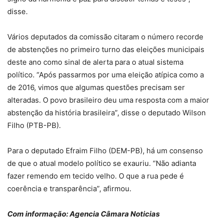
disse.
Vários deputados da comissão citaram o número recorde
de abstenções no primeiro turno das eleições municipais
deste ano como sinal de alerta para o atual sistema
político. “Após passarmos por uma eleição atípica como a
de 2016, vimos que algumas questões precisam ser
alteradas. O povo brasileiro deu uma resposta com a maior
abstenção da história brasileira”, disse o deputado Wilson
Filho (PTB-PB).
Para o deputado Efraim Filho (DEM-PB), há um consenso
de que o atual modelo político se exauriu. “Não adianta
fazer remendo em tecido velho. O que a rua pede é
coerência e transparência”, afirmou.
Com informação: Agencia Câmara Noticias