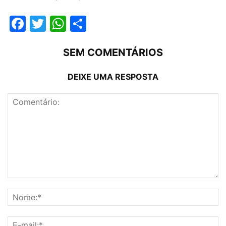
Facebook
Twitter
WhatsApp
Compartilhar
SEM COMENTÁRIOS
DEIXE UMA RESPOSTA