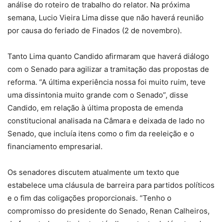
análise do roteiro de trabalho do relator. Na próxima
semana, Lucio Vieira Lima disse que não haverá reunião
por causa do feriado de Finados (2 de novembro).
Tanto Lima quanto Candido afirmaram que haverá diálogo
com o Senado para agilizar a tramitação das propostas de
reforma. “A última experiência nossa foi muito ruim, teve
uma dissintonia muito grande com o Senado”, disse
Candido, em relação à última proposta de emenda
constitucional analisada na Câmara e deixada de lado no
Senado, que incluía itens como o fim da reeleição e o
financiamento empresarial.
Os senadores discutem atualmente um texto que
estabelece uma cláusula de barreira para partidos políticos
e o fim das coligações proporcionais. “Tenho o
compromisso do presidente do Senado, Renan Calheiros,