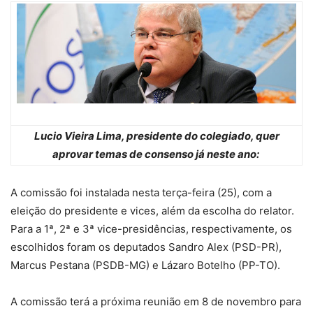
Lucio Vieira Lima, presidente do colegiado, quer
aprovar temas de consenso já neste ano:
A comissão foi instalada nesta terça-feira (25), com a
eleição do presidente e vices, além da escolha do relator.
Para a 1ª, 2ª e 3ª vice-presidências, respectivamente, os
escolhidos foram os deputados Sandro Alex (PSD-PR),
Marcus Pestana (PSDB-MG) e Lázaro Botelho (PP-TO).
A comissão terá a próxima reunião em 8 de novembro para