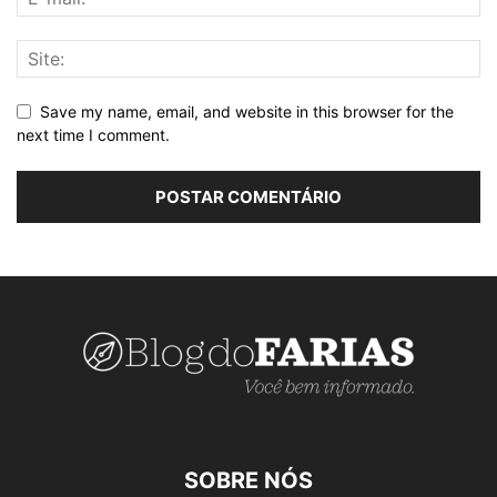
Save my name, email, and website in this browser for the
next time I comment.
SOBRE NÓS