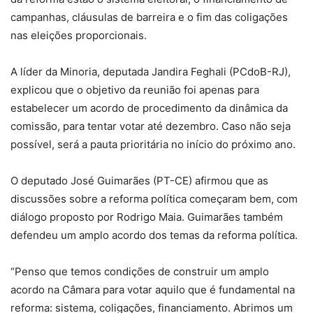
campanhas, cláusulas de barreira e o fim das coligações
nas eleições proporcionais.
A líder da Minoria, deputada Jandira Feghali (PCdoB-RJ),
explicou que o objetivo da reunião foi apenas para
estabelecer um acordo de procedimento da dinâmica da
comissão, para tentar votar até dezembro. Caso não seja
possível, será a pauta prioritária no início do próximo ano.
O deputado José Guimarães (PT-CE) afirmou que as
discussões sobre a reforma política começaram bem, com
diálogo proposto por Rodrigo Maia. Guimarães também
defendeu um amplo acordo dos temas da reforma política.
“Penso que temos condições de construir um amplo
acordo na Câmara para votar aquilo que é fundamental na
reforma: sistema, coligações, financiamento. Abrimos um