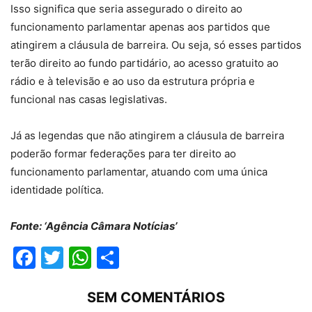
Isso significa que seria assegurado o direito ao
funcionamento parlamentar apenas aos partidos que
atingirem a cláusula de barreira. Ou seja, só esses partidos
terão direito ao fundo partidário, ao acesso gratuito ao
rádio e à televisão e ao uso da estrutura própria e
funcional nas casas legislativas.
Já as legendas que não atingirem a cláusula de barreira
poderão formar federações para ter direito ao
funcionamento parlamentar, atuando com uma única
identidade política.
Fonte: ‘Agência Câmara Notícias’
Facebook
Twitter
WhatsApp
Compartilhar
SEM COMENTÁRIOS