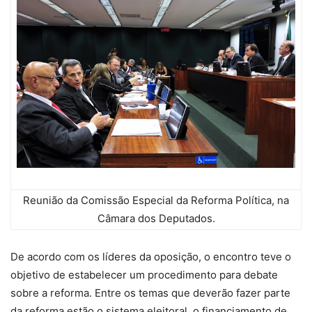
Reunião da Comissão Especial da Reforma Política, na
Câmara dos Deputados.
De acordo com os líderes da oposição, o encontro teve o
objetivo de estabelecer um procedimento para debate
sobre a reforma. Entre os temas que deverão fazer parte
da reforma estão o sistema eleitoral, o financiamento de