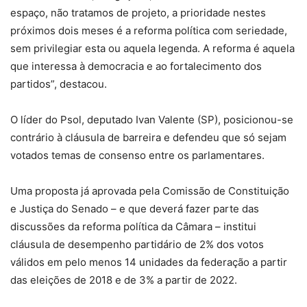
espaço, não tratamos de projeto, a prioridade nestes
próximos dois meses é a reforma política com seriedade,
sem privilegiar esta ou aquela legenda. A reforma é aquela
que interessa à democracia e ao fortalecimento dos
partidos”, destacou.
O líder do Psol, deputado Ivan Valente (SP), posicionou-se
contrário à cláusula de barreira e defendeu que só sejam
votados temas de consenso entre os parlamentares.
Uma proposta já aprovada pela Comissão de Constituição
e Justiça do Senado – e que deverá fazer parte das
discussões da reforma política da Câmara – institui
cláusula de desempenho partidário de 2% dos votos
válidos em pelo menos 14 unidades da federação a partir
das eleições de 2018 e de 3% a partir de 2022.