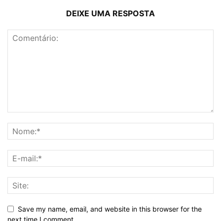
DEIXE UMA RESPOSTA
Save my name, email, and website in this browser for the
next time I comment.