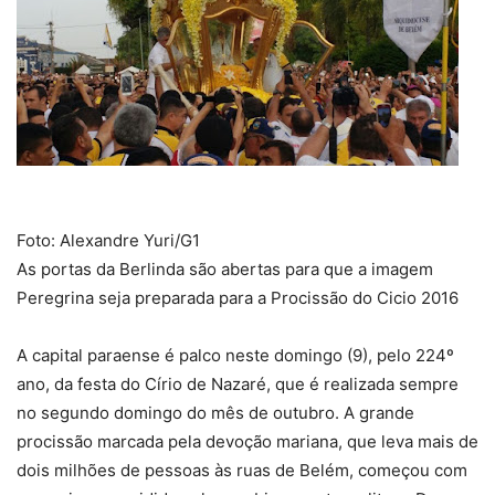
Foto: Alexandre Yuri/G1
As portas da Berlinda são abertas para que a imagem
Peregrina seja preparada para a Procissão do Cicio 2016
A capital paraense é palco neste domingo (9), pelo 224º
ano, da festa do Círio de Nazaré, que é realizada sempre
no segundo domingo do mês de outubro. A grande
procissão marcada pela devoção mariana, que leva mais de
dois milhões de pessoas às ruas de Belém, começou com