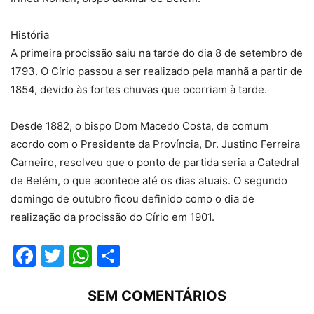
História
A primeira procissão saiu na tarde do dia 8 de setembro de
1793. O Círio passou a ser realizado pela manhã a partir de
1854, devido às fortes chuvas que ocorriam à tarde.
Desde 1882, o bispo Dom Macedo Costa, de comum
acordo com o Presidente da Província, Dr. Justino Ferreira
Carneiro, resolveu que o ponto de partida seria a Catedral
de Belém, o que acontece até os dias atuais. O segundo
domingo de outubro ficou definido como o dia de
realização da procissão do Círio em 1901.
Facebook
Twitter
WhatsApp
Compartilhar
SEM COMENTÁRIOS