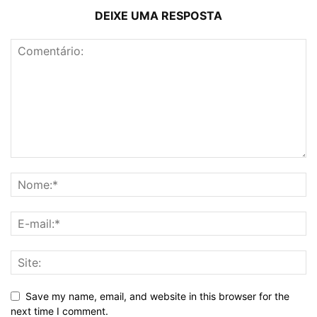
DEIXE UMA RESPOSTA
Save my name, email, and website in this browser for the
next time I comment.