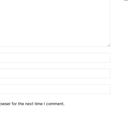
owser for the next time I comment.