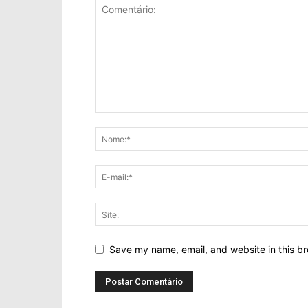
Save my name, email, and website in this br