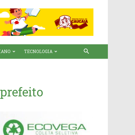
IANO
TECNOLOGIA
prefeito