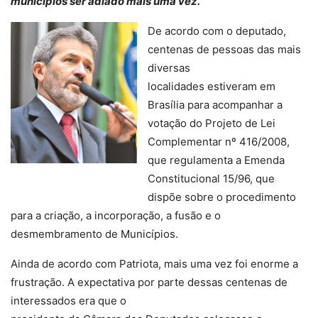
municípios ser adiado mais uma vez.
De acordo com o deputado,
centenas de pessoas das mais
diversas
localidades estiveram em
Brasília para acompanhar a
votação do Projeto de Lei
Complementar nº 416/2008,
que regulamenta a Emenda
Constitucional 15/96, que
dispõe sobre o procedimento
para a criação, a incorporação, a fusão e o
desmembramento de Municípios.
Ainda de acordo com Patriota, mais uma vez foi enorme a
frustração. A expectativa por parte dessas centenas de
interessados era que o