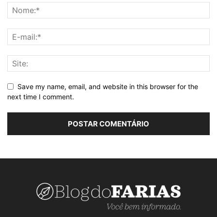
Save my name, email, and website in this browser for the
next time I comment.