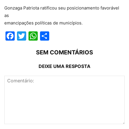
Gonzaga Patriota ratificou seu posicionamento favorável
as
emancipações políticas de municípios.
Facebook
Twitter
WhatsApp
Compartilhar
SEM COMENTÁRIOS
DEIXE UMA RESPOSTA