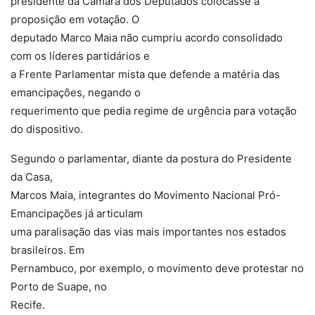
presidente da Câmara dos Deputados colocasse a
proposição em votação. O
deputado Marco Maia não cumpriu acordo consolidado
com os líderes partidários e
a Frente Parlamentar mista que defende a matéria das
emancipações, negando o
requerimento que pedia regime de urgência para votação
do dispositivo.
Segundo o parlamentar, diante da postura do Presidente
da Casa,
Marcos Maia, integrantes do Movimento Nacional Pró-
Emancipações já articulam
uma paralisação das vias mais importantes nos estados
brasileiros. Em
Pernambuco, por exemplo, o movimento deve protestar no
Porto de Suape, no
Recife.