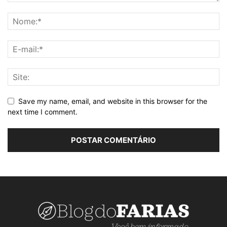
Save my name, email, and website in this browser for the
next time I comment.