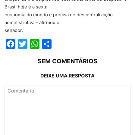
Brasil hoje é a sexta
economia do mundo e precisa de descentralização
administrativa – afirmou o
senador.
Facebook
Twitter
WhatsApp
Compartilhar
SEM COMENTÁRIOS
DEIXE UMA RESPOSTA