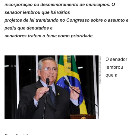
incorporação ou desmembramento de municípios. O
senador lembrou que há vários
projetos de lei tramitando no Congresso sobre o assunto e
pediu que deputados e
senadores tratem o tema como prioridade.
O senador
lembrou
que a