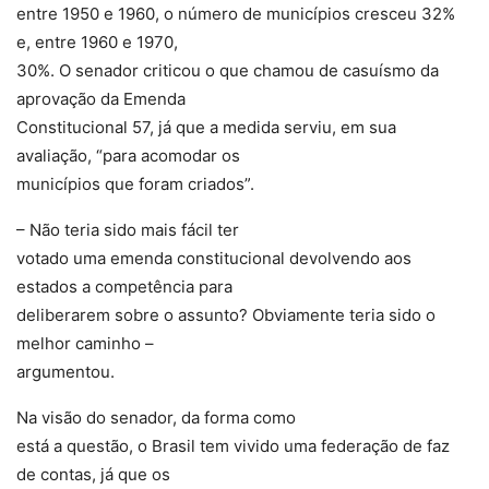
entre 1950 e 1960, o número de municípios cresceu 32%
e, entre 1960 e 1970,
30%. O senador criticou o que chamou de casuísmo da
aprovação da Emenda
Constitucional 57, já que a medida serviu, em sua
avaliação, “para acomodar os
municípios que foram criados”.
– Não teria sido mais fácil ter
votado uma emenda constitucional devolvendo aos
estados a competência para
deliberarem sobre o assunto? Obviamente teria sido o
melhor caminho –
argumentou.
Na visão do senador, da forma como
está a questão, o Brasil tem vivido uma federação de faz
de contas, já que os