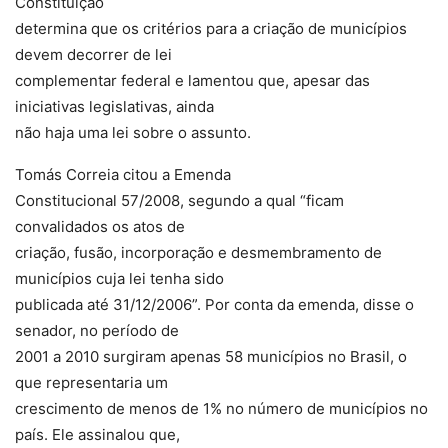
Constituição
determina que os critérios para a criação de municípios
devem decorrer de lei
complementar federal e lamentou que, apesar das
iniciativas legislativas, ainda
não haja uma lei sobre o assunto.
Tomás Correia citou a Emenda
Constitucional 57/2008, segundo a qual “ficam
convalidados os atos de
criação, fusão, incorporação e desmembramento de
municípios cuja lei tenha sido
publicada até 31/12/2006”. Por conta da emenda, disse o
senador, no período de
2001 a 2010 surgiram apenas 58 municípios no Brasil, o
que representaria um
crescimento de menos de 1% no número de municípios no
país. Ele assinalou que,