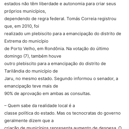
estados não têm liberdade e autonomia para criar seus
próprios municípios,
dependendo de regra federal. Tomás Correia registrou
que, em 2010, foi
realizado um plebiscito para a emancipação do distrito de
Extrema do município
de Porto Velho, em Rondônia. Na votação do último
domingo (7), também houve
outro plebiscito para a emancipação do distrito de
Tarilândia do município de
Jaru, no mesmo estado. Segundo informou o senador, a
emancipação teve mais de
90% de aprovação em ambas as consultas.
– Quem sabe da realidade local é a
classe política do estado. Mas os tecnocratas do governo
geralmente dizem que a
criação de municípios representa aumento de despesa. O