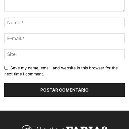
Save my name, email, and website in this browser for the
next time I comment.