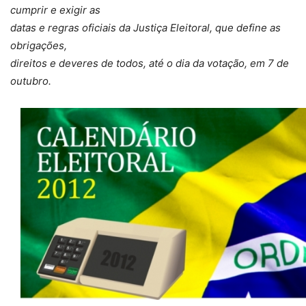
cumprir e exigir as
datas e regras oficiais da Justiça Eleitoral, que define as
obrigações,
direitos e deveres de todos, até o dia da votação, em 7 de
outubro.