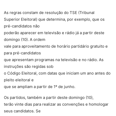
As regras constam de resolução do TSE (Tribunal
Superior Eleitoral) que determina, por exemplo, que os
pré-candidatos não
poderão aparecer em televisão e rádio já a partir deste
domingo (10). A ordem
vale para aproveitamento de horário partidário gratuito e
para pré-candidatos
que apresentam programas na televisão e no rádio. As
instruções são regidas sob
o Código Eleitoral, com datas que iniciam um ano antes do
pleito eleitoral e
que se ampliam a partir de 1º de junho.
Os partidos, também a partir deste domingo (10),
terão vinte dias para realizar as convenções e homologar
seus candidatos. Se