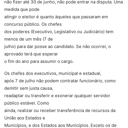
não fizer até 30 de junho, não pode entrar na disputa. Uma
medida que pode
atingir o eleitor é quanto àqueles que passaram em
concurso público. Os chefes
dos poderes (Executivo, Legislativo ou Judiciário) tem
menos de um mês (7 de
julho) para dar posse ao candidato. Se não ocorrer, o
aprovado terá que esperar
o fim do ano para assumir o cargo.
Os chefes dos executivos, municipal e estadual,
após 7 de julho não podem contratar funcionário, como
demitir sem justa causa,
readaptar ou transferir e exonerar qualquer servidor
público estável. Como
ainda, realizar ou receber transferência de recursos da
União aos Estados e
Municípios, e dos Estados aos Municípios. Exceto os de