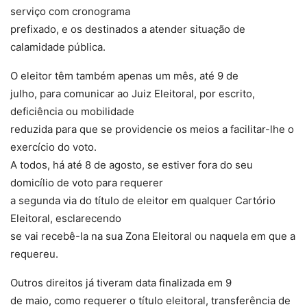
serviço com cronograma
prefixado, e os destinados a atender situação de
calamidade pública.
O eleitor têm também apenas um mês, até 9 de
julho, para comunicar ao Juiz Eleitoral, por escrito,
deficiência ou mobilidade
reduzida para que se providencie os meios a facilitar-lhe o
exercício do voto.
A todos, há até 8 de agosto, se estiver fora do seu
domicílio de voto para requerer
a segunda via do título de eleitor em qualquer Cartório
Eleitoral, esclarecendo
se vai recebê-la na sua Zona Eleitoral ou naquela em que a
requereu.
Outros direitos já tiveram data finalizada em 9
de maio, como requerer o título eleitoral, transferência de