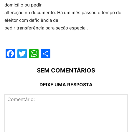
domicílio ou pedir
alteração no documento. Há um mês passou o tempo do
eleitor com deficiência de
pedir transferência para seção especial.
Facebook
Twitter
WhatsApp
Compartilhar
SEM COMENTÁRIOS
DEIXE UMA RESPOSTA