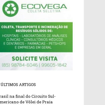
ÚLTIMOS ARTIGOS
rasil na final do Circuito Sul-
mericano de Vôlei de Praia