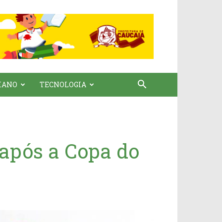
IANO
TECNOLOGIA
 após a Copa do