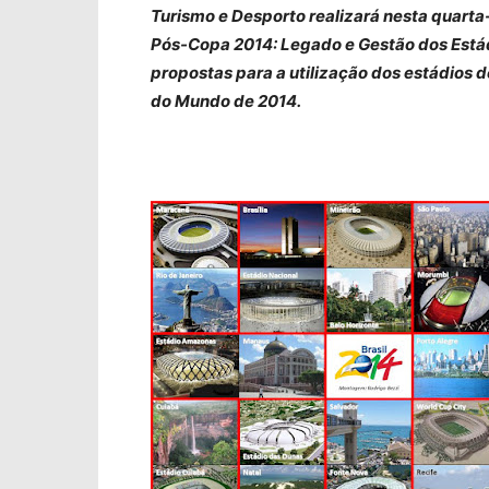
Turismo e Desporto realizará nesta quarta-
Pós-Copa 2014: Legado e Gestão dos Estádi
propostas para a utilização dos estádios d
do Mundo de 2014.