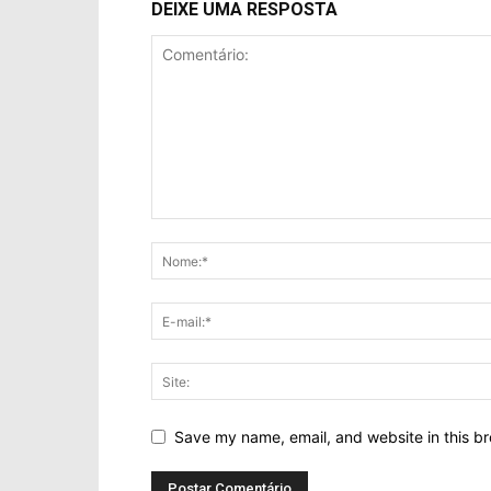
DEIXE UMA RESPOSTA
Save my name, email, and website in this br