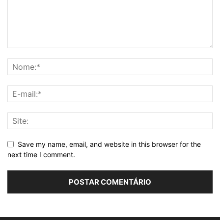
Save my name, email, and website in this browser for the
next time I comment.