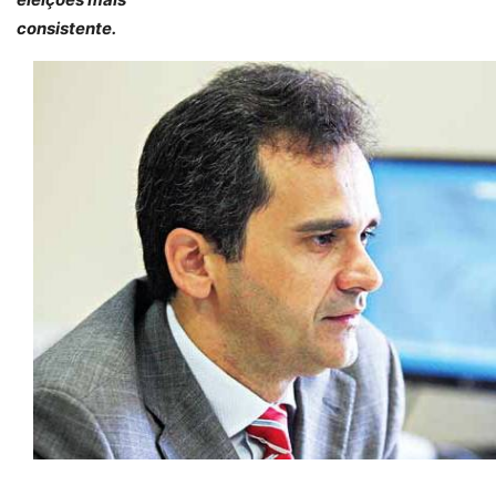
consistente.