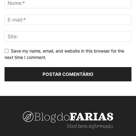
Save my name, email, and website in this browser for the
next time I comment.