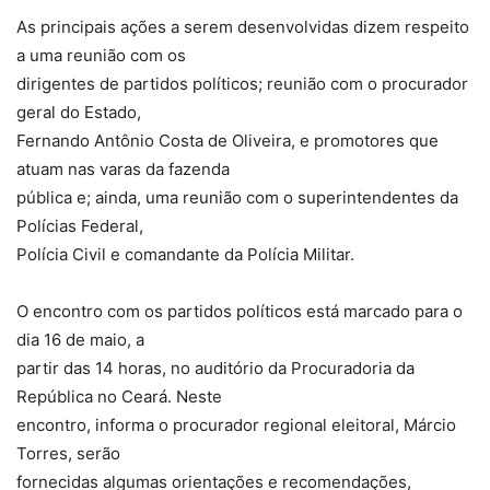
As principais ações a serem desenvolvidas dizem respeito
a uma reunião com os
dirigentes de partidos políticos; reunião com o procurador
geral do Estado,
Fernando Antônio Costa de Oliveira, e promotores que
atuam nas varas da fazenda
pública e; ainda, uma reunião com o superintendentes da
Polícias Federal,
Polícia Civil e comandante da Polícia Militar.
O encontro com os partidos políticos está marcado para o
dia 16 de maio, a
partir das 14 horas, no auditório da Procuradoria da
República no Ceará. Neste
encontro, informa o procurador regional eleitoral, Márcio
Torres, serão
fornecidas algumas orientações e recomendações,