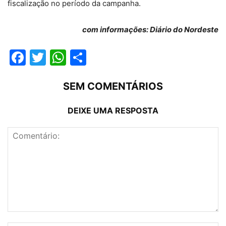
fiscalização no período da campanha.
com informações: Diário do Nordeste
Facebook
Twitter
WhatsApp
Compartilhar
SEM COMENTÁRIOS
DEIXE UMA RESPOSTA