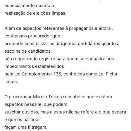
especialmente quanto a
realização de eleições limpas.
Além de aspectos referentes à propaganda eleitoral,
confessa o procurador que
pretende sensibilizar os dirigentes partidários quanto a
escolha de candidatos,
não requerendo registro para quem se enquadra nos
impedimentos estabelecidos
pela Lei Complementar 135, conhecida como Lei Ficha
Limpa.
O procurador Márcio Torres reconhece que existem
aspectos nessa lei que podem
suscitar dúvidas, mas a estes não se refere e o que espera
é que os partidos
façam uma filtragem.