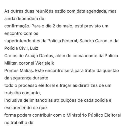
As outras duas reuniões estão com data agendada, mas
ainda dependem de
confirmação. Para o dia 2 de maio, está previsto um
encontro com os
superintendentes da Polícia Federal, Sandro Caron, e da
Polícia Civil, Luiz
Carlos de Araújo Dantas, além do comandante da Polícia
Militar, coronel Werisleik
Pontes Matias. Este encontro será para tratar da questão
da segurança durante
todo o processo eleitoral e traçar as diretrizes de um
trabalho conjunto,
inclusive delimitando as atribuições de cada polícia e
esclarecendo de que
forma podem contribuir com o Ministério Público Eleitoral
no trabalho de